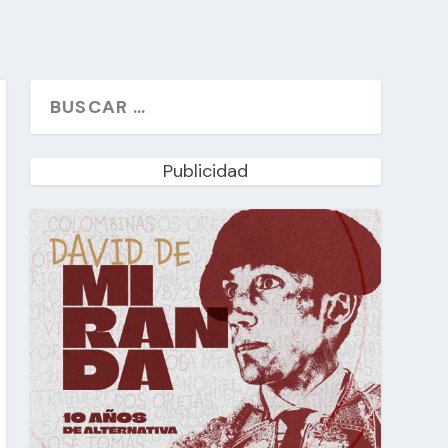
Publicidad