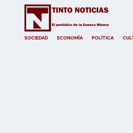
SOCIEDAD
ECONOMÍA
POLÍTICA
CUL