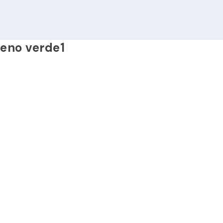
eno verde1