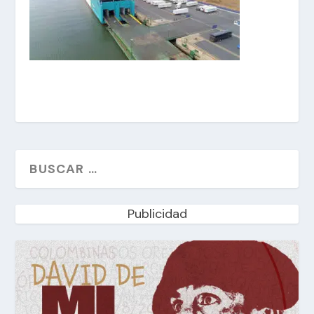
Publicidad