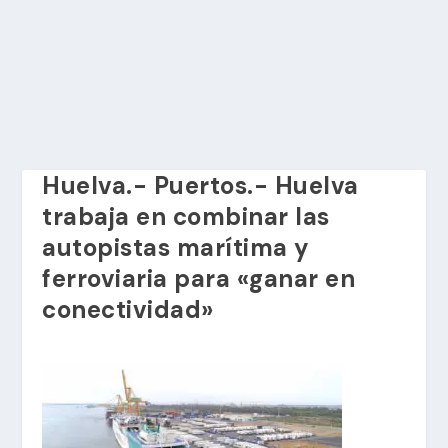
Huelva.- Puertos.- Huelva
trabaja en combinar las
autopistas marítima y
ferroviaria para «ganar en
conectividad»