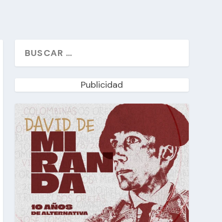
Publicidad