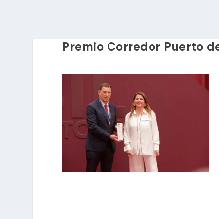
Premio Corredor Puerto d