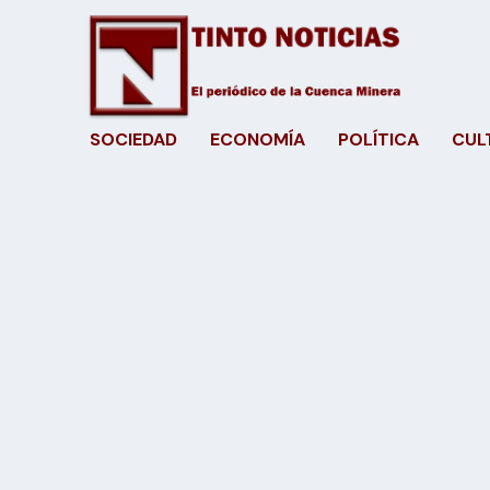
SOCIEDAD
ECONOMÍA
POLÍTICA
CUL