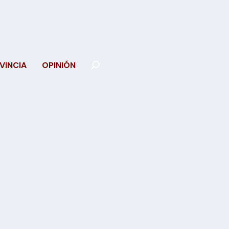
VINCIA
OPINIÓN