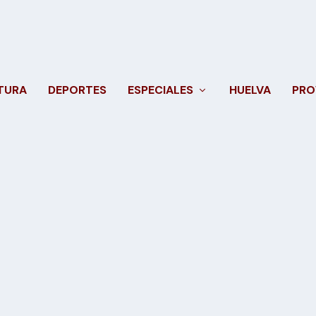
TURA
DEPORTES
ESPECIALES
HUELVA
PRO