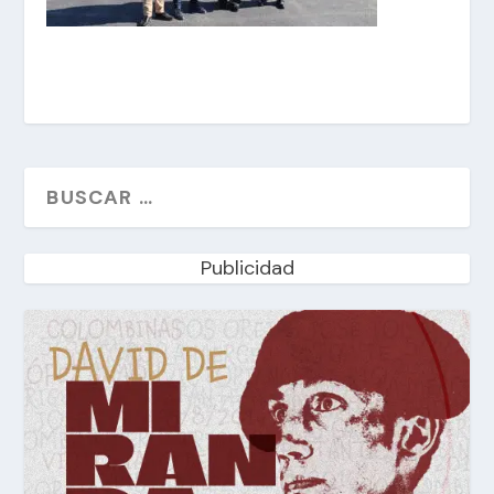
Publicidad