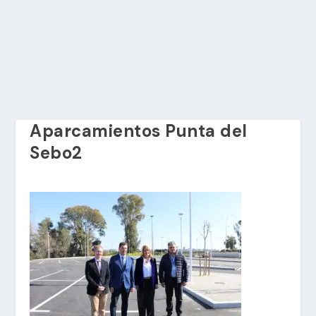
Aparcamientos Punta del
Sebo2