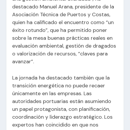
destacado Manuel Arana, presidente de la
Asociación Técnica de Puertos y Costas,
quien ha calificado el encuentro como “un
éxito rotundo”, que ha permitido poner
sobre la mesa buenas prácticas reales en
evaluación ambiental, gestión de dragados
o valorización de recursos, “claves para
avanzar”.
La jornada ha destacado también que la
transición energética no puede recaer
únicamente en las empresas. Las
autoridades portuarias están asumiendo
un papel protagonista, con planificación,
coordinación y liderazgo estratégico. Los
expertos han coincidido en que nos