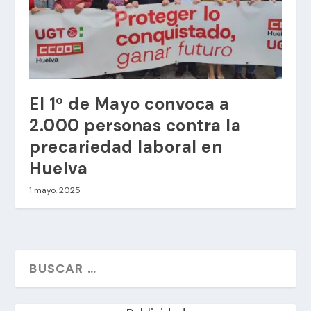
El 1º de Mayo convoca a
2.000 personas contra la
precariedad laboral en
Huelva
1 mayo, 2025