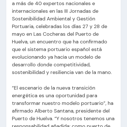
a más de 40 expertos nacionales e
internacionales en las III Jornadas de
Sostenibilidad Ambiental y Gestión
Portuaria, celebradas los días 27 y 28 de
mayo en Las Cocheras del Puerto de
Huelva, un encuentro que ha confirmado
que el sistema portuario español está
evolucionando ya hacia un modelo de
desarrollo donde competitividad,
sostenibilidad y resiliencia van de la mano.
“El escenario de la nueva transición
energética es una oportunidad para
transformar nuestro modelo portuario”, ha
afirmado Alberto Santana, presidente del
Puerto de Huelva. “Y nosotros tenemos una
responsabilidad añadida: como puerto de