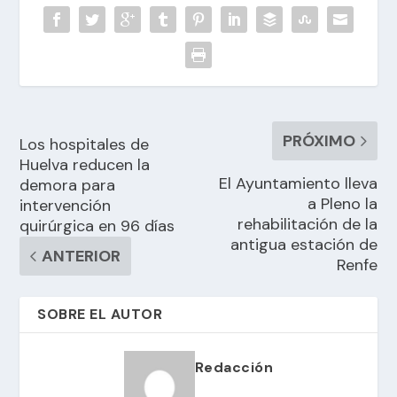
PRÓXIMO
Los hospitales de
Huelva reducen la
El Ayuntamiento lleva
demora para
a Pleno la
intervención
rehabilitación de la
quirúrgica en 96 días
antigua estación de
ANTERIOR
Renfe
SOBRE EL AUTOR
Redacción