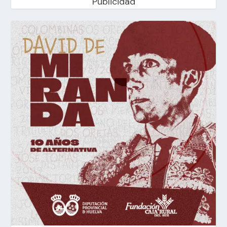
Publicidad