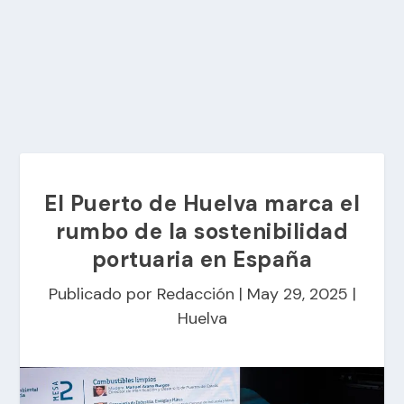
El Puerto de Huelva marca el
rumbo de la sostenibilidad
portuaria en España
Publicado por
Redacción
|
May 29, 2025
|
Huelva