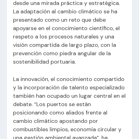
desde una mirada práctica y estratégica.
La adaptación al cambio climático se ha
presentado como un reto que debe
apoyarse en el conocimiento científico, el
respeto a los procesos naturales y una
visión compartida de largo plazo, con la
prevención como piedra angular de la
sostenibilidad portuaria.
La innovación, el conocimiento compartido
y la incorporación de talento especializado
también han ocupado un lugar central en el
debate. “Los puertos se están
posicionando como aliados frente al
cambio climático apostando por
combustibles limpios, economía circular y
una gestión ambiental avanzada”, ha