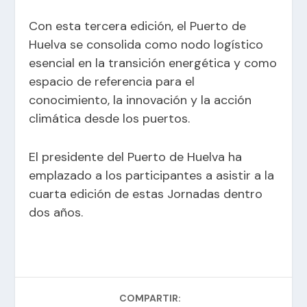
Con esta tercera edición, el Puerto de
Huelva se consolida como nodo logístico
esencial en la transición energética y como
espacio de referencia para el
conocimiento, la innovación y la acción
climática desde los puertos.
El presidente del Puerto de Huelva ha
emplazado a los participantes a asistir a la
cuarta edición de estas Jornadas dentro
dos años.
COMPARTIR: