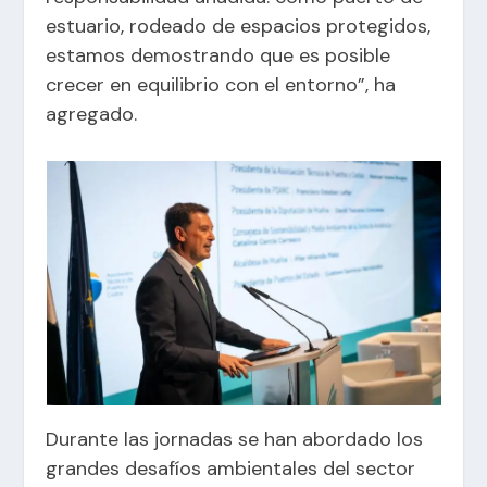
estuario, rodeado de espacios protegidos,
estamos demostrando que es posible
crecer en equilibrio con el entorno”, ha
agregado.
Durante las jornadas se han abordado los
grandes desafíos ambientales del sector