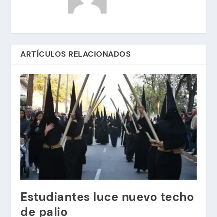
ARTÍCULOS RELACIONADOS
Estudiantes luce nuevo techo
de palio