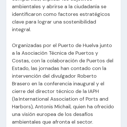
ambientales y abrirse a la ciudadanía se
identificaron como factores estratégicos
clave para lograr una sostenibilidad
integral.
Organizadas por el Puerto de Huelva junto
a la Asociación Técnica de Puertos y
Costas, con la colaboración de Puertos del
Estado, las jornadas han contado con la
intervención del divulgador Roberto
Brasero en la conferencia inaugural y el
cierre del director técnico de la IAPH
(la International Association of Ports and
Harbors), Antonis Michail, quien ha ofrecido
una visión europea de los desafíos
ambientales que afronta el sector.