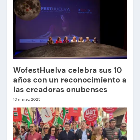
WofestHuelva celebra sus 10
años con un reconocimiento a
las creadoras onubenses
10 marzo, 2025