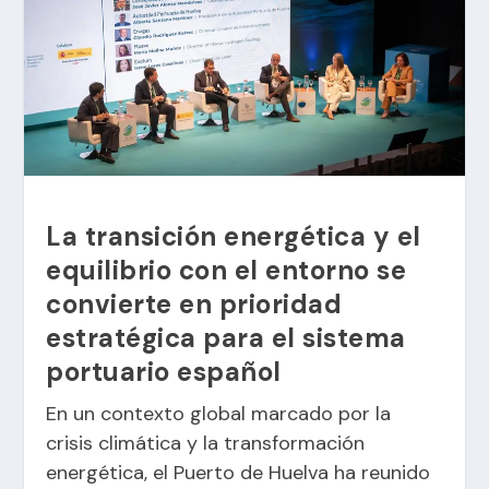
La transición energética y el
equilibrio con el entorno se
convierte en prioridad
estratégica para el sistema
portuario español
En un contexto global marcado por la
crisis climática y la transformación
energética, el Puerto de Huelva ha reunido