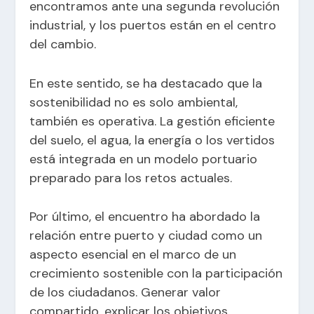
encontramos ante una segunda revolución
industrial, y los puertos están en el centro
del cambio.
En este sentido, se ha destacado que la
sostenibilidad no es solo ambiental,
también es operativa. La gestión eficiente
del suelo, el agua, la energía o los vertidos
está integrada en un modelo portuario
preparado para los retos actuales.
Por último, el encuentro ha abordado la
relación entre puerto y ciudad como un
aspecto esencial en el marco de un
crecimiento sostenible con la participación
de los ciudadanos. Generar valor
compartido, explicar los objetivos