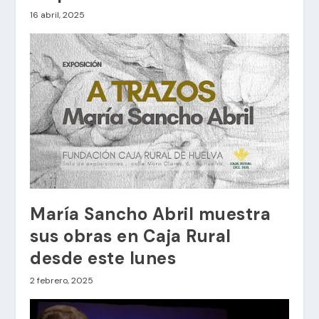
16 abril, 2025
María Sancho Abril muestra
sus obras en Caja Rural
desde este lunes
2 febrero, 2025