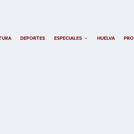
TURA
DEPORTES
ESPECIALES
HUELVA
PRO