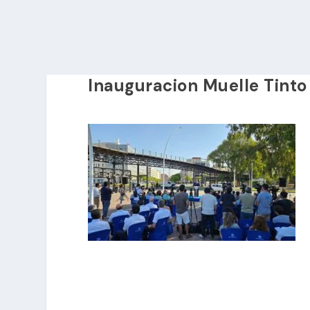
Inauguracion Muelle Tint