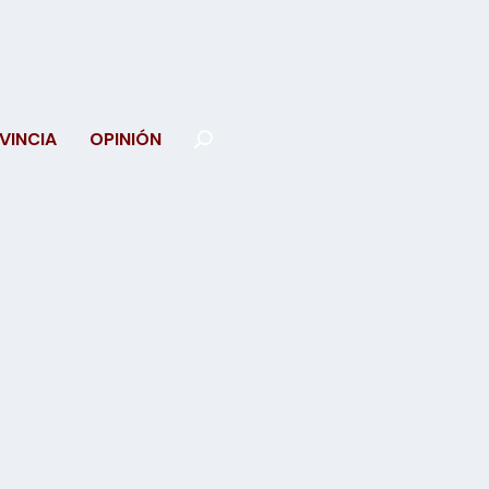
VINCIA
OPINIÓN