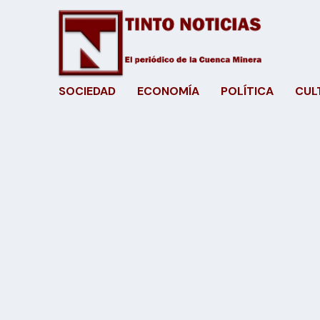
SOCIEDAD
ECONOMÍA
POLÍTICA
CUL