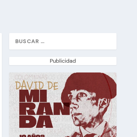
Publicidad