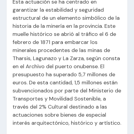
Esta actuación se ha centrado en
garantizar la estabilidad y seguridad
estructural de un elemento simbólico de la
historia de la minería en la provincia. Este
muelle histórico se abrió al tráfico el 6 de
febrero de 1871 para embarcar los
minerales procedentes de las minas de
Tharsis, Lagunazo y La Zarza, según consta
en el Archivo del puerto onubense. El
presupuesto ha superado 5,7 millones de
euros. De esta cantidad, 1,5 millones están
subvencionados por parte del Ministerio de
Transportes y Movilidad Sostenible, a
través del 2% Cultural destinado a las
actuaciones sobre bienes de especial
interés arquitectónico, histórico y artístico.