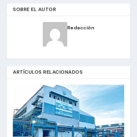
SOBRE EL AUTOR
Redacción
ARTÍCULOS RELACIONADOS