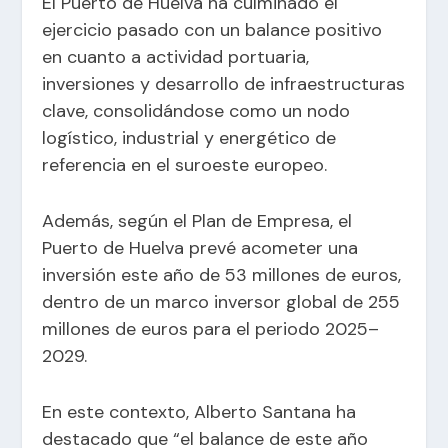
El Puerto de Huelva ha culminado el
ejercicio pasado con un balance positivo
en cuanto a actividad portuaria,
inversiones y desarrollo de infraestructuras
clave, consolidándose como un nodo
logístico, industrial y energético de
referencia en el suroeste europeo.
Además, según el Plan de Empresa, el
Puerto de Huelva prevé acometer una
inversión este año de 53 millones de euros,
dentro de un marco inversor global de 255
millones de euros para el periodo 2025–
2029.
En este contexto, Alberto Santana ha
destacado que “el balance de este año