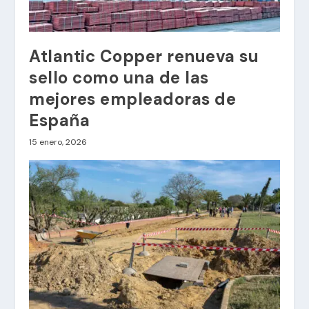
Atlantic Copper renueva su
sello como una de las
mejores empleadoras de
España
15 enero, 2026