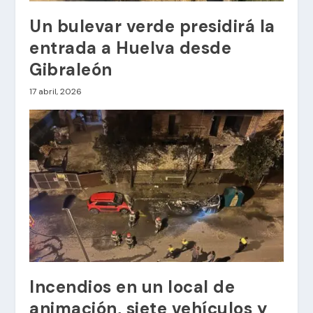
Un bulevar verde presidirá la
entrada a Huelva desde
Gibraleón
17 abril, 2026
Incendios en un local de
animación, siete vehículos y