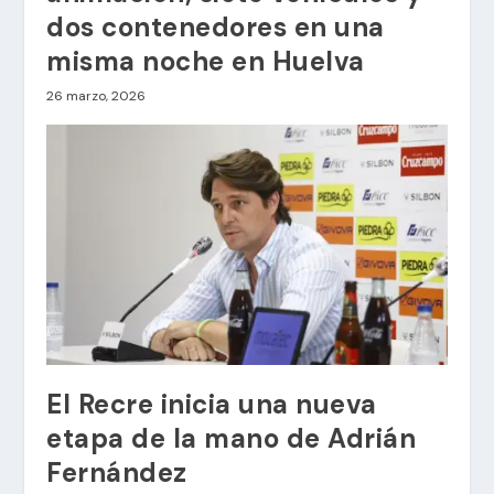
dos contenedores en una
misma noche en Huelva
26 marzo, 2026
El Recre inicia una nueva
etapa de la mano de Adrián
Fernández