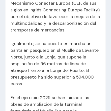
Mecanismo Conectar Europa (CEF, de sus
siglas en inglés Connecting Europe Facility),
con el objetivo de favorecer la mejora de la
multimodalidad y la descarbonización del
transporte de mercancías.
Igualmente, se ha puesto en marcha un
pantalán pesquero en el Muelle de Levante
Norte, junto a la Lonja, que supone la
ampliación de 96 metros de línea de
atraque frente a la Lonja del Puerto. El
presupuesto ha sido superior a 594.000
euros.
En el ejercicio 2025 se han iniciado las
obras de ampliación de la terminal