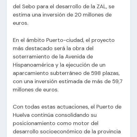
del Sebo para el desarrollo de la ZAL, se
estima una inversión de 20 millones de
euros.
En el ámbito Puerto-ciudad, el proyecto
más destacado será la obra del
soterramiento de la Avenida de
Hispanoamérica y la ejecución de un
aparcamiento subterráneo de 598 plazas,
con una inversión estimada de más de 59,7
millones de euros.
Con todas estas actuaciones, el Puerto de
Huelva continúa consolidando su
posicionamiento como motor del
desarrollo socioeconómico de la provincia