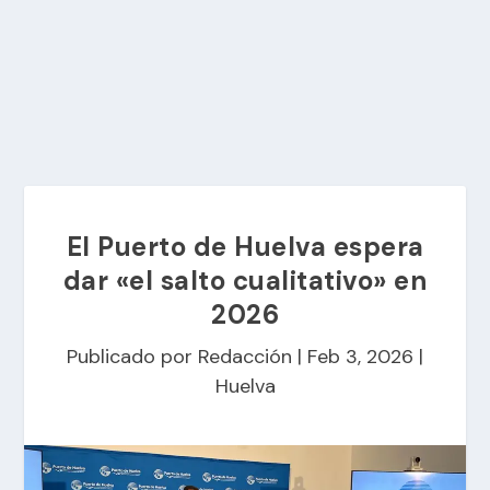
El Puerto de Huelva espera
dar «el salto cualitativo» en
2026
Publicado por
Redacción
|
Feb 3, 2026
|
Huelva