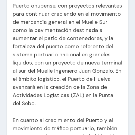
Puerto onubense, con proyectos relevantes
para continuar creciendo en el movimiento
de mercancía general en el Muelle Sur
como la pavimentación destinada a
aumentar el patio de contenedores, y la
fortaleza del puerto como referente del
sistema portuario nacional en graneles
líquidos, con un proyecto de nueva terminal
al sur del Muelle Ingeniero Juan Gonzalo. En
el ámbito logístico, el Puerto de Huelva
avanzará en la creación de la Zona de
Actividades Logísticas (ZAL) en la Punta
del Sebo.
En cuanto al crecimiento del Puerto y al
movimiento de tráfico portuario, también