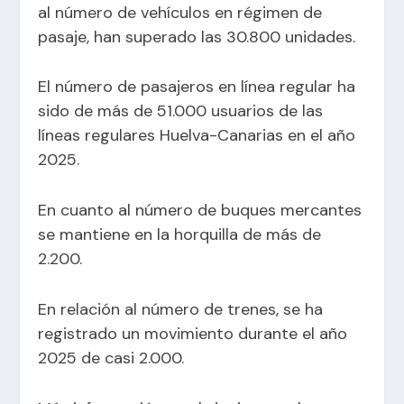
al número de vehículos en régimen de
pasaje, han superado las 30.800 unidades.
El número de pasajeros en línea regular ha
sido de más de 51.000 usuarios de las
líneas regulares Huelva-Canarias en el año
2025.
En cuanto al número de buques mercantes
se mantiene en la horquilla de más de
2.200.
En relación al número de trenes, se ha
registrado un movimiento durante el año
2025 de casi 2.000.