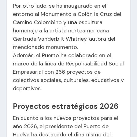
Por otro lado, se ha inaugurado en el
entorno al Monumento a Colón la Cruz del
Camino Colombino y una escultura
homenaje a la artista norteamericana
Gertrude Vanderbilt Whitney, autora del
mencionado monumento.
Además, el Puerto ha colaborado en el
marco de la línea de Responsabilidad Social
Empresarial con 266 proyectos de
colectivos sociales, culturales, educativos y
deportivos.
Proyectos estratégicos 2026
En cuanto a los nuevos proyectos para el
año 2026, el presidente del Puerto de
Huelva ha destacado el dinamismo del