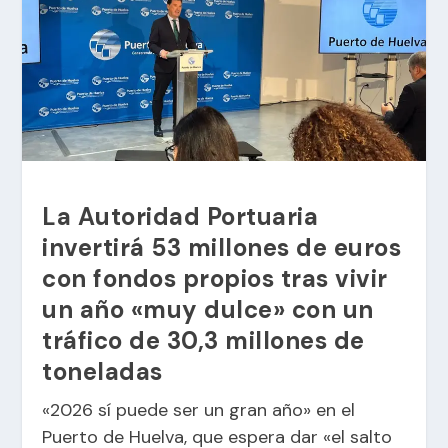
La Autoridad Portuaria
invertirá 53 millones de euros
con fondos propios tras vivir
un año «muy dulce» con un
tráfico de 30,3 millones de
toneladas
«2026 sí puede ser un gran año» en el
Puerto de Huelva, que espera dar «el salto