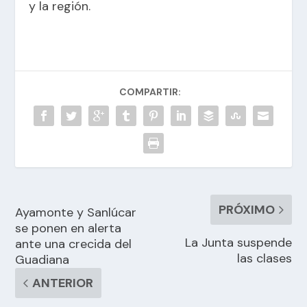
y la región.
COMPARTIR:
PRÓXIMO
Ayamonte y Sanlúcar
se ponen en alerta
La Junta suspende
ante una crecida del
las clases
Guadiana
ANTERIOR