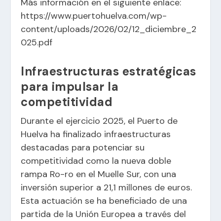
Más información en el siguiente enlace:
https://www.puertohuelva.com/wp-
content/uploads/2026/02/12_diciembre_2
025.pdf
Infraestructuras estratégicas
para impulsar la
competitividad
Durante el ejercicio 2025, el Puerto de
Huelva ha finalizado infraestructuras
destacadas para potenciar su
competitividad como la nueva doble
rampa Ro-ro en el Muelle Sur, con una
inversión superior a 21,1 millones de euros.
Esta actuación se ha beneficiado de una
partida de la Unión Europea a través del