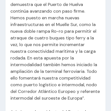
demuestra que el Puerto de Huelva
continúa avanzando con paso firme.
Hemos puesto en marcha nuevas
infraestructuras en el Muelle Sur, como la
nueva doble rampa Ro-ro para permitir el
atraque de cuatro buques tipo ferry a la
vez, lo que nos permite incrementar
nuestra conectividad marítima y la carga
rodada. En esta apuesta por la
intermodalidad también hemos iniciado la
ampliación de la terminal ferroviaria. Todo
ello fomentará nuestra competitividad
como puerto logístico e intermodal, nodo
del Corredor Atlántico Europeo y referente
intermodal del suroeste de Europa”.