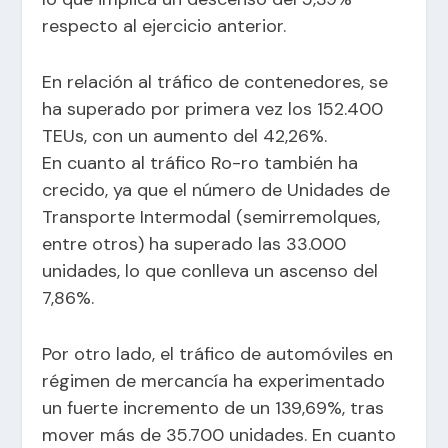
respecto al ejercicio anterior.
En relación al tráfico de contenedores, se
ha superado por primera vez los 152.400
TEUs, con un aumento del 42,26%.
En cuanto al tráfico Ro-ro también ha
crecido, ya que el número de Unidades de
Transporte Intermodal (semirremolques,
entre otros) ha superado las 33.000
unidades, lo que conlleva un ascenso del
7,86%.
Por otro lado, el tráfico de automóviles en
régimen de mercancía ha experimentado
un fuerte incremento de un 139,69%, tras
mover más de 35.700 unidades. En cuanto