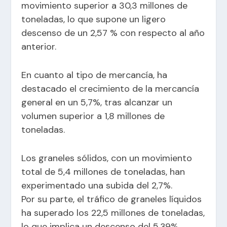
movimiento superior a 30,3 millones de
toneladas, lo que supone un ligero
descenso de un 2,57 % con respecto al año
anterior.
En cuanto al tipo de mercancía, ha
destacado el crecimiento de la mercancía
general en un 5,7%, tras alcanzar un
volumen superior a 1,8 millones de
toneladas.
Los graneles sólidos, con un movimiento
total de 5,4 millones de toneladas, han
experimentado una subida del 2,7%.
Por su parte, el tráfico de graneles líquidos
ha superado los 22,5 millones de toneladas,
lo que implica un descenso del 5,39%