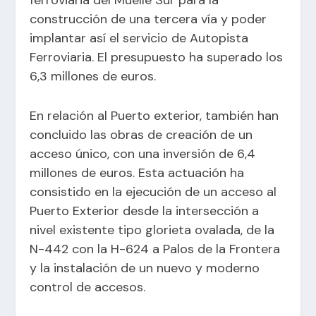
ferroviaria del Muelle Sur para la
construcción de una tercera vía y poder
implantar así el servicio de Autopista
Ferroviaria. El presupuesto ha superado los
6,3 millones de euros.
En relación al Puerto exterior, también han
concluido las obras de creación de un
acceso único, con una inversión de 6,4
millones de euros. Esta actuación ha
consistido en la ejecución de un acceso al
Puerto Exterior desde la intersección a
nivel existente tipo glorieta ovalada, de la
N-442 con la H-624 a Palos de la Frontera
y la instalación de un nuevo y moderno
control de accesos.