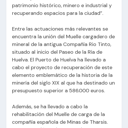
patrimonio histórico, minero e industrial y
recuperando espacios para la ciudad”.
Entre las actuaciones más relevantes se
encuentra la unión del Muelle cargadero de
mineral de la antigua Compañía Rio Tinto,
situado al inicio del Paseo de la Ría de
Huelva. El Puerto de Huelva ha llevado a
cabo el proyecto de recuperación de este
elemento emblemático de la historia de la
minería del siglo XIX al que ha destinado un
presupuesto superior a 586.000 euros.
Además, se ha llevado a cabo la
rehabilitación del Muelle de carga de la
compañía española de Minas de Tharsis.