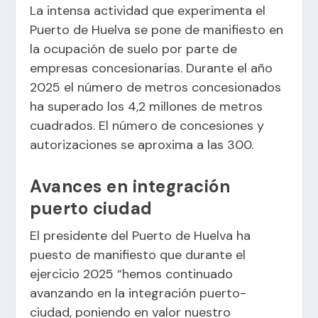
La intensa actividad que experimenta el
Puerto de Huelva se pone de manifiesto en
la ocupación de suelo por parte de
empresas concesionarias. Durante el año
2025 el número de metros concesionados
ha superado los 4,2 millones de metros
cuadrados. El número de concesiones y
autorizaciones se aproxima a las 300.
Avances en integración
puerto ciudad
El presidente del Puerto de Huelva ha
puesto de manifiesto que durante el
ejercicio 2025 “hemos continuado
avanzando en la integración puerto-
ciudad, poniendo en valor nuestro