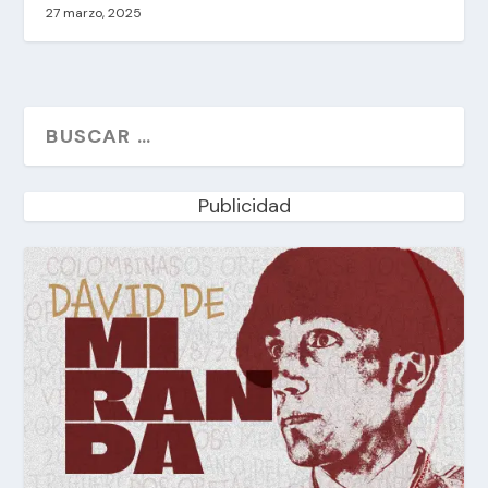
27 marzo, 2025
Publicidad