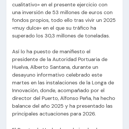
cualitativo» en el presente ejercicio con
una inversión de 53 millones de euros con
fondos propios, todo ello tras vivir un 2025
«muy dulce» en el que su tráfico ha
superado los 30,3 millones de toneladas.
Así lo ha puesto de manifiesto el
presidente de la Autoridad Portuaria de
Huelva, Alberto Santana, durante un
desayuno informativo celebrado este
martes en las instalaciones de la Longa de
Innovación, donde, acompañado por el
director del Puerto, Alfonso Peña, ha hecho
balance del año 2025 y ha presentado las
principales actuaciones para 2026.