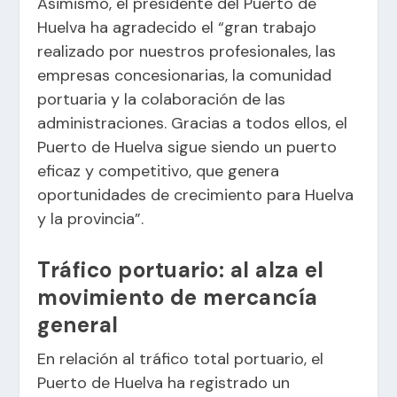
Asimismo, el presidente del Puerto de
Huelva ha agradecido el “gran trabajo
realizado por nuestros profesionales, las
empresas concesionarias, la comunidad
portuaria y la colaboración de las
administraciones. Gracias a todos ellos, el
Puerto de Huelva sigue siendo un puerto
eficaz y competitivo, que genera
oportunidades de crecimiento para Huelva
y la provincia”.
Tráfico portuario: al alza el
movimiento de mercancía
general
En relación al tráfico total portuario, el
Puerto de Huelva ha registrado un