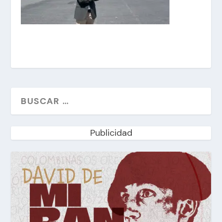
Publicidad