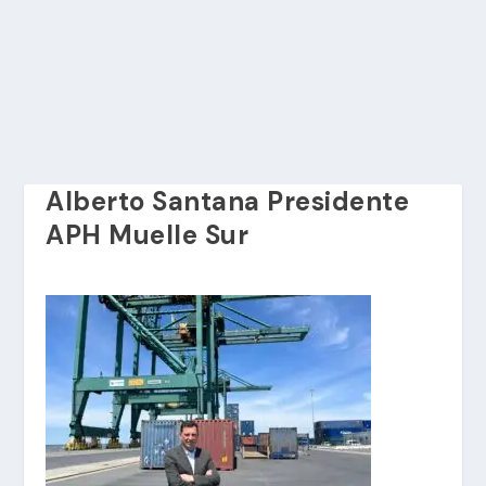
Alberto Santana Presidente
APH Muelle Sur