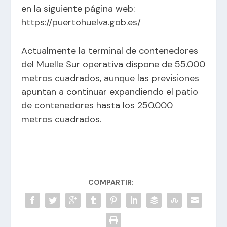
en la siguiente página web:
https://puertohuelva.gob.es/
Actualmente la terminal de contenedores
del Muelle Sur operativa dispone de 55.000
metros cuadrados, aunque las previsiones
apuntan a continuar expandiendo el patio
de contenedores hasta los 250.000
metros cuadrados.
COMPARTIR: