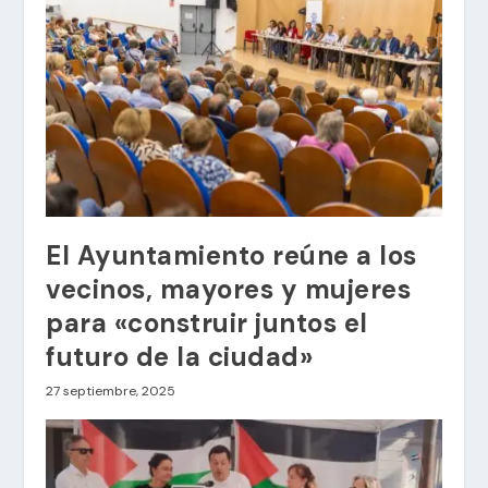
El Ayuntamiento reúne a los
vecinos, mayores y mujeres
para «construir juntos el
futuro de la ciudad»
27 septiembre, 2025