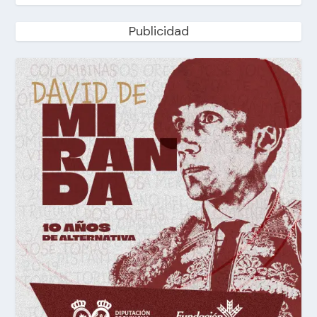
Publicidad