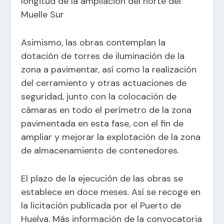
longitud de la ampliación del norte del
Muelle Sur
Asimismo, las obras contemplan la
dotación de torres de iluminación de la
zona a pavimentar, así como la realización
del cerramiento y otras actuaciones de
seguridad, junto con la colocación de
cámaras en todo el perímetro de la zona
pavimentada en esta fase, con el fin de
ampliar y mejorar la explotación de la zona
de almacenamiento de contenedores.
El plazo de la ejecución de las obras se
establece en doce meses. Así se recoge en
la licitación publicada por el Puerto de
Huelva. Más información de la convocatoria