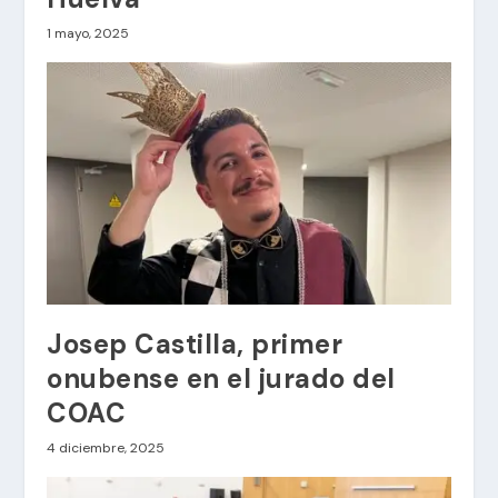
1 mayo, 2025
Josep Castilla, primer
onubense en el jurado del
COAC
4 diciembre, 2025