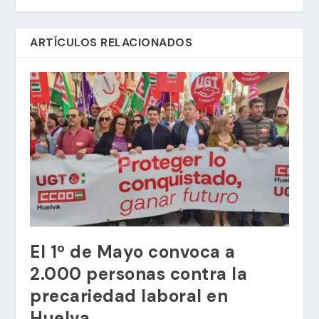
ARTÍCULOS RELACIONADOS
El 1º de Mayo convoca a
2.000 personas contra la
precariedad laboral en
Huelva