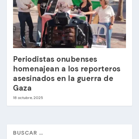
Periodistas onubenses
homenajean a los reporteros
asesinados en la guerra de
Gaza
18 octubre, 2025