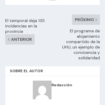
PRÓXIMO
El temporal deja 135
incidencias en la
El programa de
provincia
alojamiento
ANTERIOR
compartido de la
UHU, un ejemplo de
convivencia y
solidaridad
SOBRE EL AUTOR
Redacción