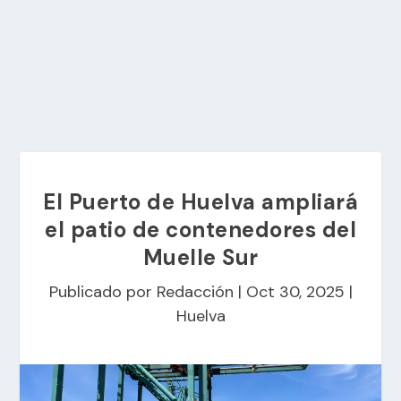
El Puerto de Huelva ampliará
el patio de contenedores del
Muelle Sur
Publicado por
Redacción
|
Oct 30, 2025
|
Huelva