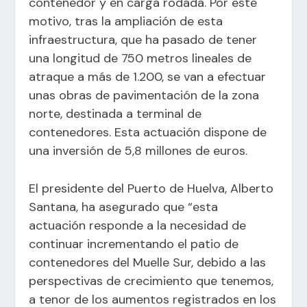
contenedor y en carga rodada. Por este
motivo, tras la ampliación de esta
infraestructura, que ha pasado de tener
una longitud de 750 metros lineales de
atraque a más de 1.200, se van a efectuar
unas obras de pavimentación de la zona
norte, destinada a terminal de
contenedores. Esta actuación dispone de
una inversión de 5,8 millones de euros.
El presidente del Puerto de Huelva, Alberto
Santana, ha asegurado que “esta
actuación responde a la necesidad de
continuar incrementando el patio de
contenedores del Muelle Sur, debido a las
perspectivas de crecimiento que tenemos,
a tenor de los aumentos registrados en los