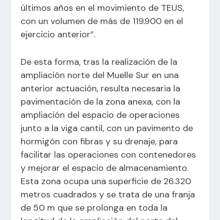
últimos años en el movimiento de TEUS,
con un volumen de más de 119.900 en el
ejercicio anterior”.
De esta forma, tras la realización de la
ampliación norte del Muelle Sur en una
anterior actuación, resulta necesaria la
pavimentación de la zona anexa, con la
ampliación del espacio de operaciones
junto a la viga cantil, con un pavimento de
hormigón con fibras y su drenaje, para
facilitar las operaciones con contenedores
y mejorar el espacio de almacenamiento.
Esta zona ocupa una superficie de 26.320
metros cuadrados y se trata de una franja
de 50 m que se prolonga en toda la