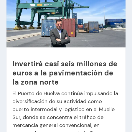
Invertirá casi seis millones de
euros a la pavimentación de
la zona norte
El Puerto de Huelva continúa impulsando la
diversificación de su actividad como
puerto intermodal y logístico en el Muelle
Sur, donde se concentra el tráfico de
mercancía general convencional, en