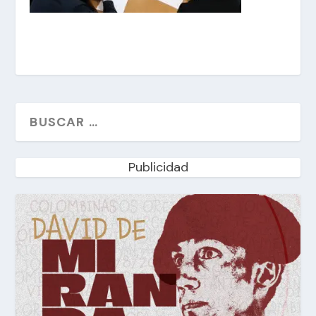
Publicidad