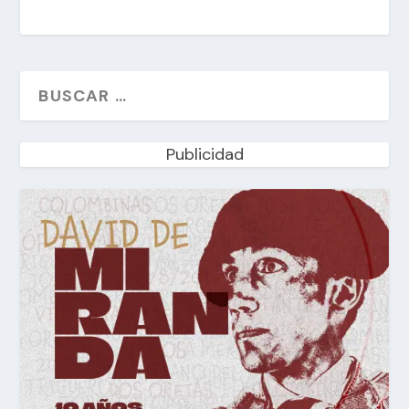
Publicidad