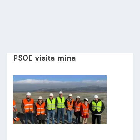
PSOE visita mina