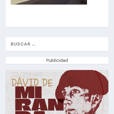
Publicidad