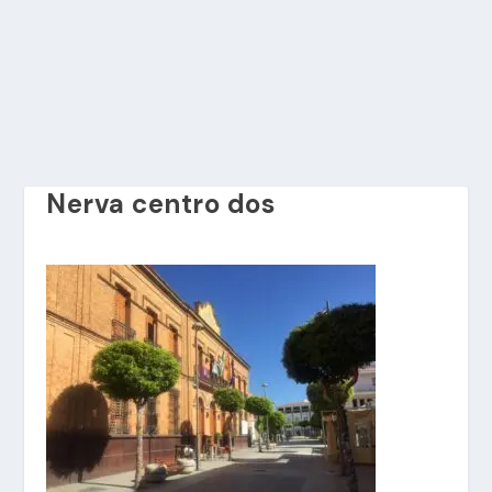
Nerva centro dos