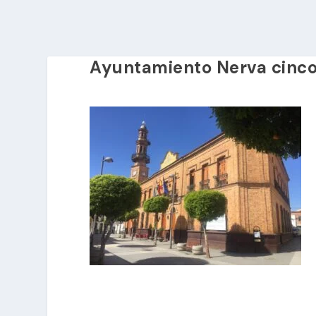
Ayuntamiento Nerva cinc