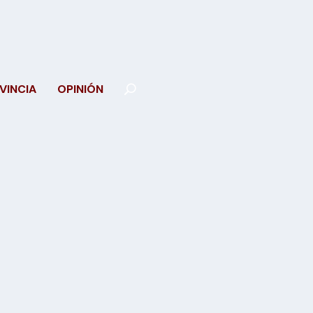
VINCIA
OPINIÓN