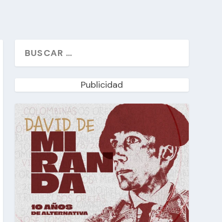
Publicidad