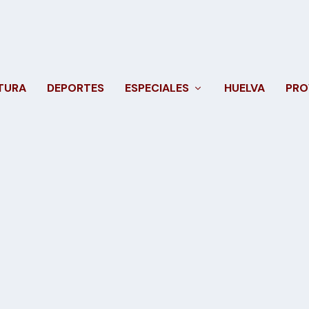
TURA
DEPORTES
ESPECIALES
HUELVA
PRO