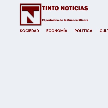
SOCIEDAD
ECONOMÍA
POLÍTICA
CUL