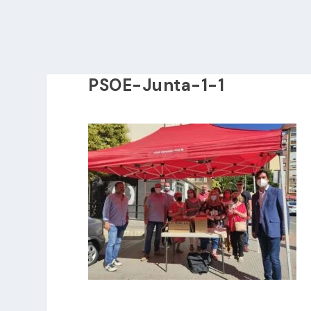
PSOE-Junta-1-1