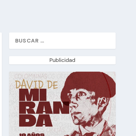
Publicidad