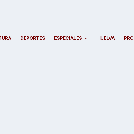
TURA
DEPORTES
ESPECIALES
HUELVA
PRO