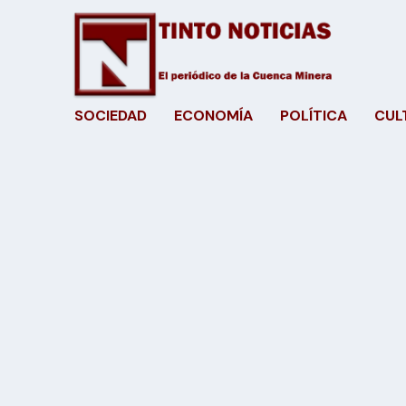
SOCIEDAD
ECONOMÍA
POLÍTICA
CUL