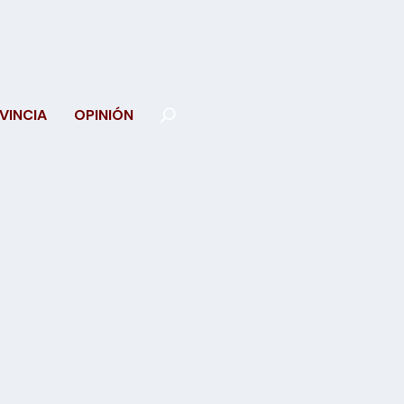
VINCIA
OPINIÓN