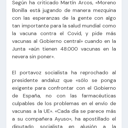
Según ha criticado Martín Arcos, «Moreno
Bonilla está jugando de manera mezquina
con las esperanzas de la gente con algo
tan importante para la salud mundial como
la vacuna contra el Covid, y pide más
vacunas al Gobierno central» cuando en la
Junta «aún tienen 48.000 vacunas en la
nevera sin poner».
El portavoz socialista ha reprochado al
presidente andaluz que «sólo se ponga
exigente para confrontar con el Gobierno
de España, no con las farmacéuticas
culpables de los problemas en el envío de
vacunas a la UE». «Cada día se parece más
a su compañera Ayuso», ha apostillado el
diputado socialista en alusión a la