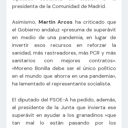
presidenta de la Comunidad de Madrid.
Asimismo,
Martín Arcos
ha criticado que
el Gobierno andaluz «presuma de superávit
en medio de una pandemia, en lugar de
invertir esos recursos en reforzar la
sanidad, más rastreadores, más PCR y más
sanitarios con mejores contratos».
«Moreno Bonilla debe ser el único político
en el mundo que ahorra en una pandemia»,
ha lamentado el representante socialista.
El diputado del PSOE-A ha pedido, además,
al presidente de la Junta que invierta ese
superávit en ayudar a los granadinos «que
tan mal lo están pasando por los