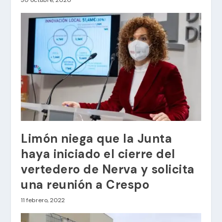
Limón niega que la Junta
haya iniciado el cierre del
vertedero de Nerva y solicita
una reunión a Crespo
11 febrero, 2022