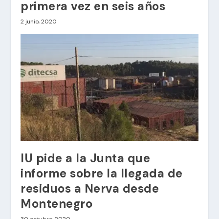
primera vez en seis años
2 junio, 2020
IU pide a la Junta que
informe sobre la llegada de
residuos a Nerva desde
Montenegro
30 octubre, 2020