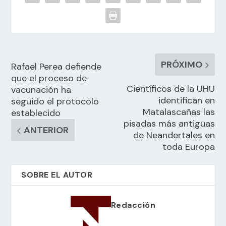
PRÓXIMO
Rafael Perea defiende
que el proceso de
Científicos de la UHU
vacunación ha
identifican en
seguido el protocolo
Matalascañas las
establecido
pisadas más antiguas
ANTERIOR
de Neandertales en
toda Europa
SOBRE EL AUTOR
Redacción