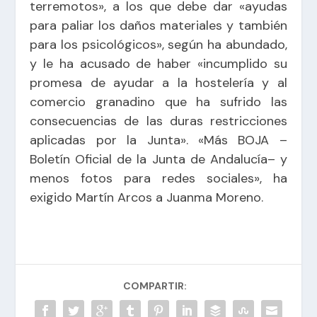
terremotos», a los que debe dar «ayudas
para paliar los daños materiales y también
para los psicológicos», según ha abundado,
y le ha acusado de haber «incumplido su
promesa de ayudar a la hostelería y al
comercio granadino que ha sufrido las
consecuencias de las duras restricciones
aplicadas por la Junta». «Más BOJA –
Boletín Oficial de la Junta de Andalucía– y
menos fotos para redes sociales», ha
exigido Martín Arcos a Juanma Moreno.
COMPARTIR: