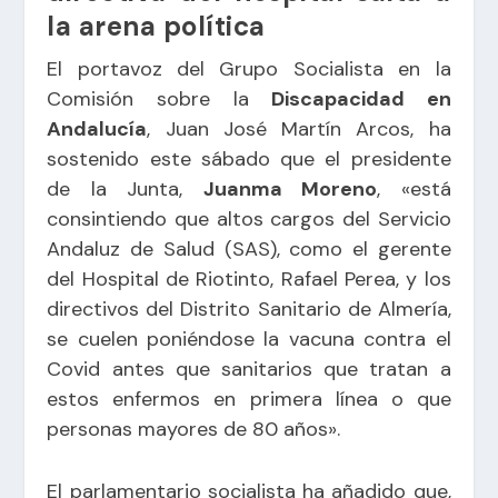
la arena política
El portavoz del Grupo Socialista en la
Comisión sobre la
Discapacidad en
Andalucía
, Juan José Martín Arcos, ha
sostenido este sábado que el presidente
de la Junta,
Juanma Moreno
, «está
consintiendo que altos cargos del Servicio
Andaluz de Salud (SAS), como el gerente
del Hospital de Riotinto, Rafael Perea, y los
directivos del Distrito Sanitario de Almería,
se cuelen poniéndose la vacuna contra el
Covid antes que sanitarios que tratan a
estos enfermos en primera línea o que
personas mayores de 80 años».
El parlamentario socialista ha añadido que,