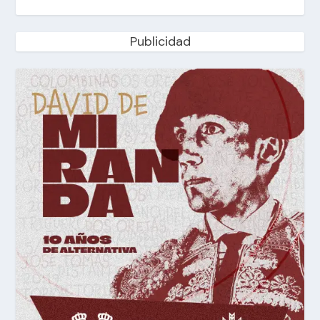
Publicidad