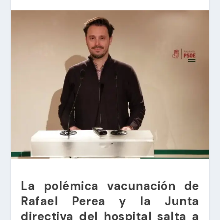
La polémica vacunación de
Rafael Perea y la Junta
directiva del hospital salta a