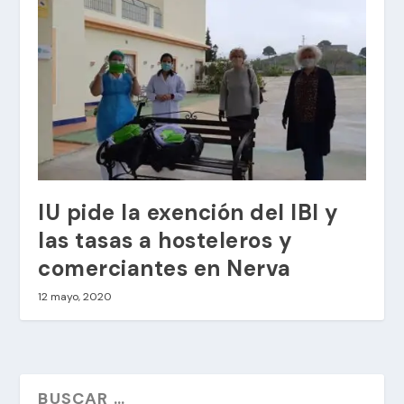
IU pide la exención del IBI y
las tasas a hosteleros y
comerciantes en Nerva
12 mayo, 2020