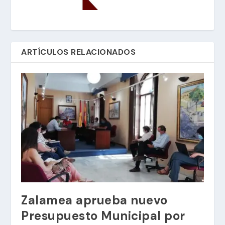
ARTÍCULOS RELACIONADOS
Zalamea aprueba nuevo
Presupuesto Municipal por