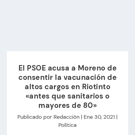
El PSOE acusa a Moreno de
consentir la vacunación de
altos cargos en Riotinto
«antes que sanitarios o
mayores de 80»
Publicado por
Redacción
|
Ene 30, 2021
|
Política