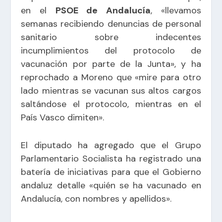
en el
PSOE de Andalucía
, «llevamos
semanas recibiendo denuncias de personal
sanitario sobre indecentes
incumplimientos del protocolo de
vacunación por parte de la Junta», y ha
reprochado a Moreno que «mire para otro
lado mientras se vacunan sus altos cargos
saltándose el protocolo, mientras en el
País Vasco dimiten».
El diputado ha agregado que el Grupo
Parlamentario Socialista ha registrado una
batería de iniciativas para que el Gobierno
andaluz detalle «quién se ha vacunado en
Andalucía, con nombres y apellidos».