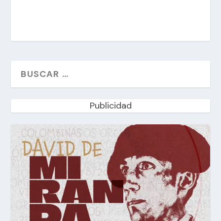
Publicidad