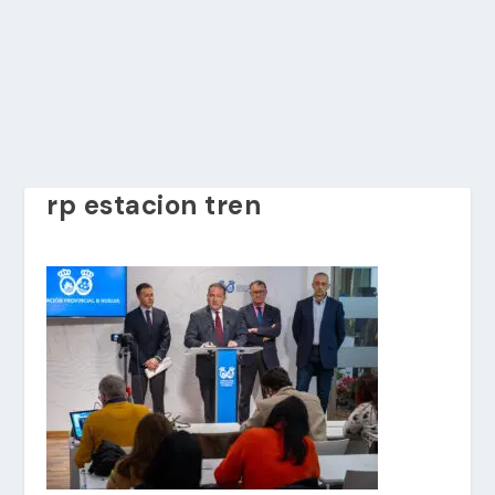
rp estacion tren