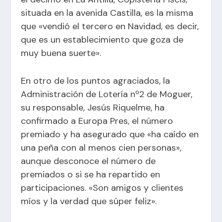
situada en la avenida Castilla, es la misma
que «vendió el tercero en Navidad, es decir,
que es un establecimiento que goza de
muy buena suerte».
En otro de los puntos agraciados, la
Administración de Lotería nº2 de Moguer,
su responsable, Jesús Riquelme, ha
confirmado a Europa Pres, el número
premiado y ha asegurado que «ha caído en
una peña con al menos cien personas»,
aunque desconoce el número de
premiados o si se ha repartido en
participaciones. «Son amigos y clientes
míos y la verdad que súper feliz».