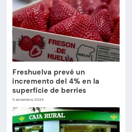
Freshuelva prevé un
incremento del 4% en la
superficie de berries
5 diciembre, 2024