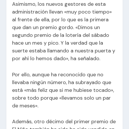
Asimismo, los nuevos gestores de esta
administración llevan «muy poco tiempo»
al frente de ella, por lo que es la primera
que dan un premio gordo. «Dimos un
segundo premio de la lotería del sábado
hace un mes y pico. Y la verdad que la
suerte estaba llamando a nuestra puerta y
por ahí lo hemos dado», ha señalado.
Por ello, aunque ha reconocido que no
llevaba ningún número, ha subrayado que
está «más feliz que si me hubiese tocado»,
sobre todo porque «llevamos solo un par
de meses».
Además, otro décimo del primer premio de