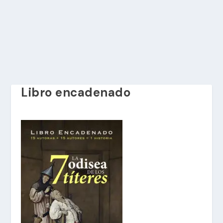
Libro encadenado