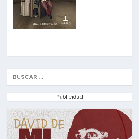
Publicidad