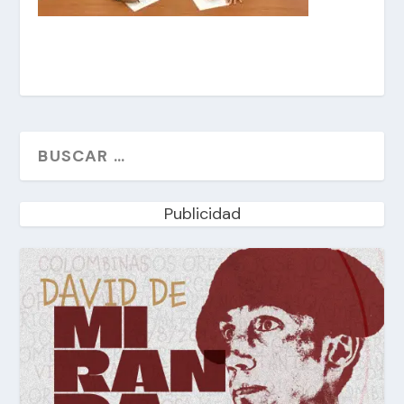
Publicidad