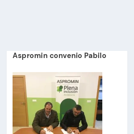
Aspromin convenio Pabilo