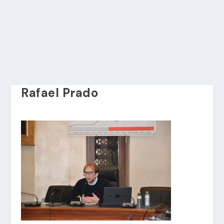
Rafael Prado