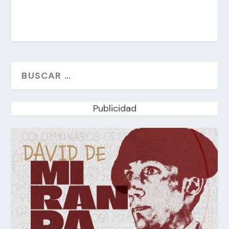
Publicidad