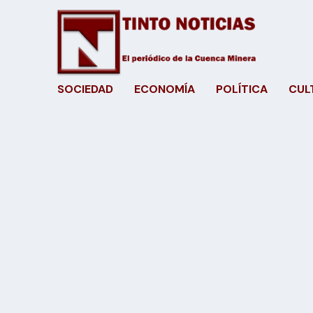
SOCIEDAD
ECONOMÍA
POLÍTICA
CUL