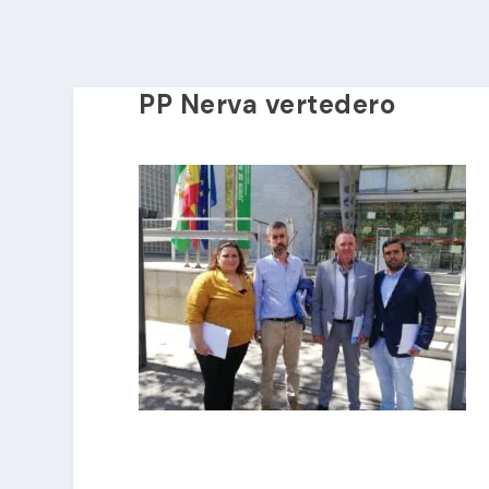
PP Nerva vertedero