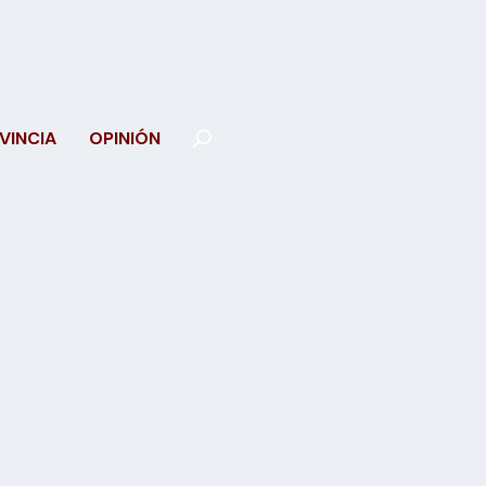
VINCIA
OPINIÓN