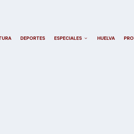
TURA
DEPORTES
ESPECIALES
HUELVA
PRO