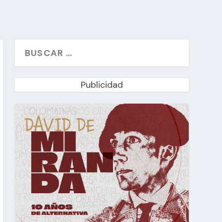
Publicidad