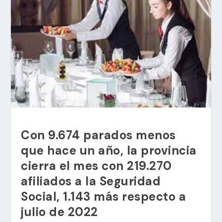
Con 9.674 parados menos
que hace un año, la provincia
cierra el mes con 219.270
afiliados a la Seguridad
Social, 1.143 más respecto a
julio de 2022