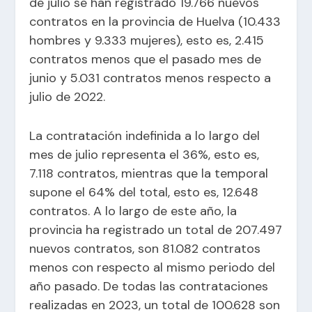
de julio se han registrado 19.766 nuevos
contratos en la provincia de Huelva (10.433
hombres y 9.333 mujeres), esto es, 2.415
contratos menos que el pasado mes de
junio y 5.031 contratos menos respecto a
julio de 2022.
La contratación indefinida a lo largo del
mes de julio representa el 36%, esto es,
7.118 contratos, mientras que la temporal
supone el 64% del total, esto es, 12.648
contratos. A lo largo de este año, la
provincia ha registrado un total de 207.497
nuevos contratos, son 81.082 contratos
menos con respecto al mismo periodo del
año pasado. De todas las contrataciones
realizadas en 2023, un total de 100.628 son