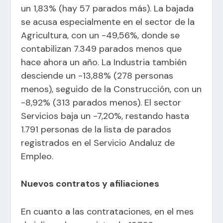
un 1,83% (hay 57 parados más). La bajada
se acusa especialmente en el sector de la
Agricultura, con un -49,56%, donde se
contabilizan 7.349 parados menos que
hace ahora un año. La Industria también
desciende un -13,88% (278 personas
menos), seguido de la Construcción, con un
-8,92% (313 parados menos). El sector
Servicios baja un -7,20%, restando hasta
1.791 personas de la lista de parados
registrados en el Servicio Andaluz de
Empleo.
Nuevos contratos y afiliaciones
En cuanto a las contrataciones, en el mes