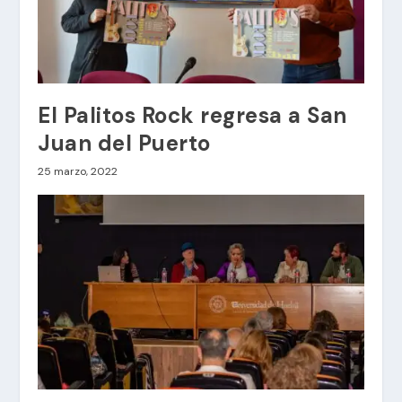
El Palitos Rock regresa a San
Juan del Puerto
25 marzo, 2022