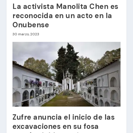
La activista Manolita Chen es
reconocida en un acto en la
Onubense
30 marzo, 2023
Zufre anuncia el inicio de las
excavaciones en su fosa