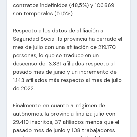
contratos indefinidos (48,5%) y 106.869
son temporales (51,5%).
Respecto a los datos de afiliación a
Seguridad Social, la provincia ha cerrado el
mes de julio con una afiliación de 219.170
personas, lo que se traduce en un
descenso de 13.331 afiliados respecto al
pasado mes de junio y un incremento de
1.143 afiliados más respecto al mes de julio
de 2022.
Finalmente, en cuanto al régimen de
autónomos, la provincia finaliza julio con
29.419 inscritos, 37 afiliados menos que el
pasado mes de junio y 108 trabajadores