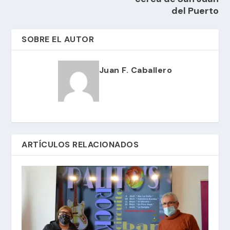
del Puerto
SOBRE EL AUTOR
Juan F. Caballero
ARTÍCULOS RELACIONADOS