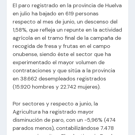
El paro registrado en la provincia de Huelva
en julio ha bajado en 619 personas
respecto al mes de junio, un descenso del
1,58%, que refleja un repunte en la actividad
agrícola en el tramo final de la campaña de
recogida de fresa y frutas en el campo
onubense, siendo éste el sector que ha
experimentado el mayor volumen de
contrataciones y que sitúa a la provincia
en 38.662 desempleados registrados
(15.920 hombres y 22.742 mujeres).
Por sectores y respecto a junio, la
Agricultura ha registrado mayor
disminución de paro, con un -5,96% (474
parados menos), contabilizándose 7.478