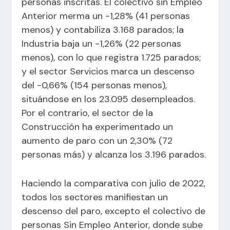
personas inscritas. El colectivo sin Empleo
Anterior merma un -1,28% (41 personas
menos) y contabiliza 3.168 parados; la
Industria baja un -1,26% (22 personas
menos), con lo que registra 1.725 parados;
y el sector Servicios marca un descenso
del -0,66% (154 personas menos),
situándose en los 23.095 desempleados.
Por el contrario, el sector de la
Construcción ha experimentado un
aumento de paro con un 2,30% (72
personas más) y alcanza los 3.196 parados.
Haciendo la comparativa con julio de 2022,
todos los sectores manifiestan un
descenso del paro, excepto el colectivo de
personas Sin Empleo Anterior, donde sube