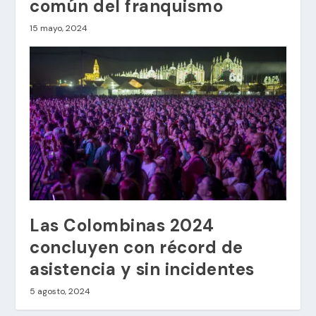
común del franquismo
15 mayo, 2024
Las Colombinas 2024
concluyen con récord de
asistencia y sin incidentes
5 agosto, 2024