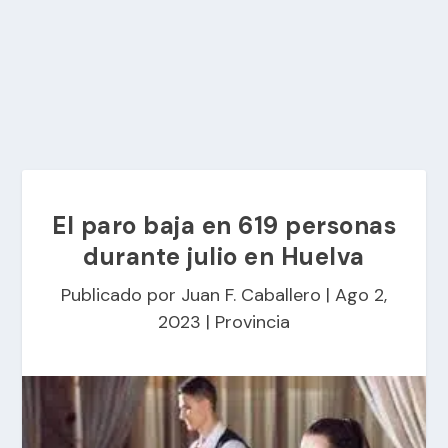
El paro baja en 619 personas
durante julio en Huelva
Publicado por
Juan F. Caballero
|
Ago 2,
2023
|
Provincia