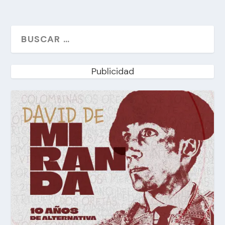
Publicidad