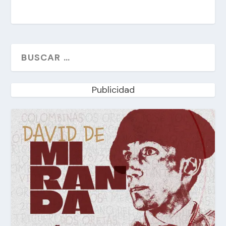
Publicidad