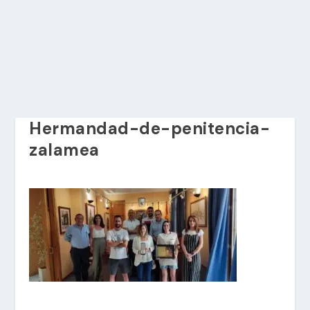
Hermandad-de-penitencia-
zalamea