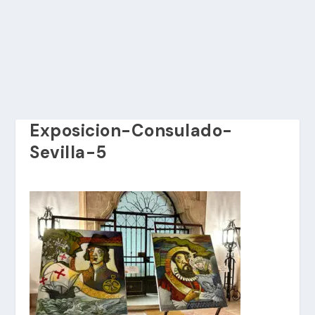
Exposicion-Consulado-
Sevilla-5