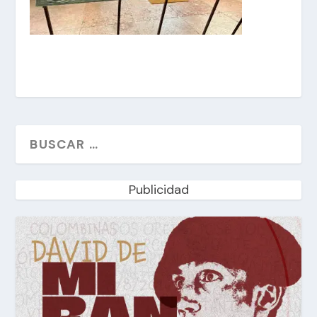
Publicidad