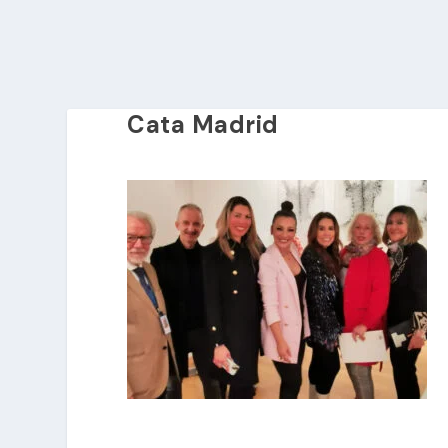
Cata Madrid