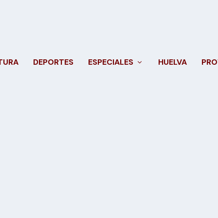
TURA
DEPORTES
ESPECIALES
HUELVA
PRO