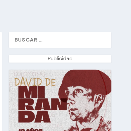
Publicidad