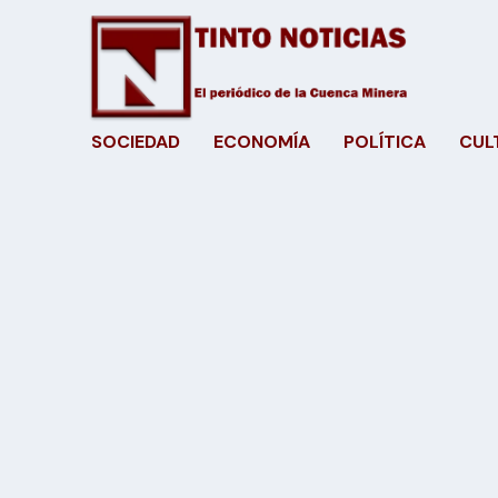
SOCIEDAD
ECONOMÍA
POLÍTICA
CUL