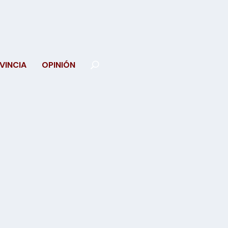
VINCIA
OPINIÓN