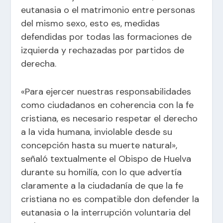
eutanasia o el matrimonio entre personas
del mismo sexo, esto es, medidas
defendidas por todas las formaciones de
izquierda y rechazadas por partidos de
derecha.
«Para ejercer nuestras responsabilidades
como ciudadanos en coherencia con la fe
cristiana, es necesario respetar el derecho
a la vida humana, inviolable desde su
concepción hasta su muerte natural»,
señaló textualmente el Obispo de Huelva
durante su homilía, con lo que advertía
claramente a la ciudadanía de que la fe
cristiana no es compatible don defender la
eutanasia o la interrupción voluntaria del