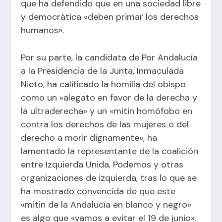
que ha defendido que en una sociedad libre
y democrática «deben primar los derechos
humanos».
Por su parte, la candidata de Por Andalucía
a la Presidencia de la Junta, Inmaculada
Nieto, ha calificado la homilía del obispo
como un «alegato en favor de la derecha y
la ultraderecha» y un «mitin homófobo en
contra los derechos de las mujeres o del
derecho a morir dignamente», ha
lamentado la representante de la coalición
entre Izquierda Unida, Podemos y otras
organizaciones de izquierda, tras lo que se
ha mostrado convencida de que este
«mitin de la Andalucía en blanco y negro»
es algo que «vamos a evitar el 19 de junio».