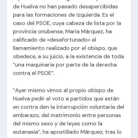
de Huelva no han pasado desapercibidas
para las formaciones de izquierda. Es el
caso del PSOE, cuya cabeza de lista por la
provincia onubense, María Márquez, ha
calificado de «desafortunado» el
llamamiento realizado por el obispo, que
obedece, a su juicio, a la existencia de toda
“una maquinaria por parte de la derecha
contra el PSOE”.
“Ayer mismo vimos al propio obispo de
Huelva pedir el voto a partidos que están
en contra den la interrupción voluntaria del
embarazo, del matrimonio entre personas
del mismo sexo y de leyes como la
eutanasia”, ha apostillado Márquez, tras lo