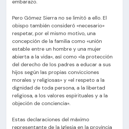
embarazo.
Pero Gómez Sierra no se limitó a ello. El
obispo también consideró «necesario»
respetar, por el mismo motivo, una
concepción de la familia como «unión
estable entre un hombre y una mujer
abierta a la vida», así como «la protección
del derecho de los padres a educar a sus
hijos según las propias convicciones
morales y religiosas» y «el respeto a la
dignidad de toda persona, a la libertad
religiosa, a los valores espirituales y a la
objeción de conciencia».
Estas declaraciones del máximo
representante de la Iglesia en la provincia