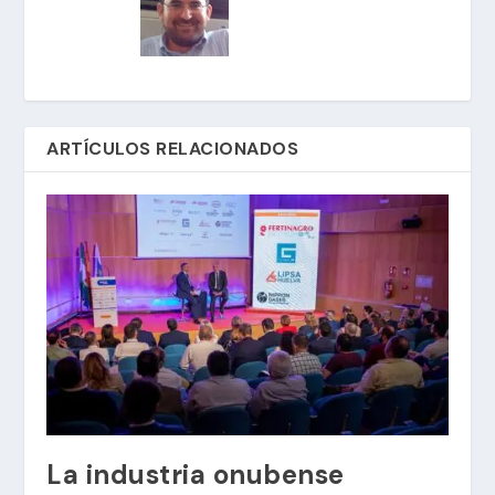
ARTÍCULOS RELACIONADOS
La industria onubense