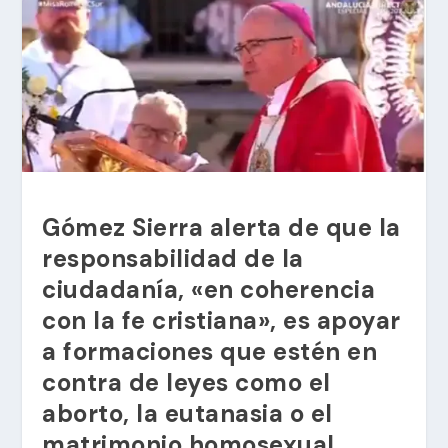
Gómez Sierra alerta de que la
responsabilidad de la
ciudadanía, «en coherencia
con la fe cristiana», es apoyar
a formaciones que estén en
contra de leyes como el
aborto, la eutanasia o el
matrimonio homosexual