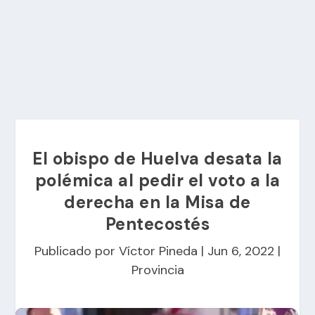
El obispo de Huelva desata la
polémica al pedir el voto a la
derecha en la Misa de
Pentecostés
Publicado por
Víctor Pineda
|
Jun 6, 2022
|
Provincia