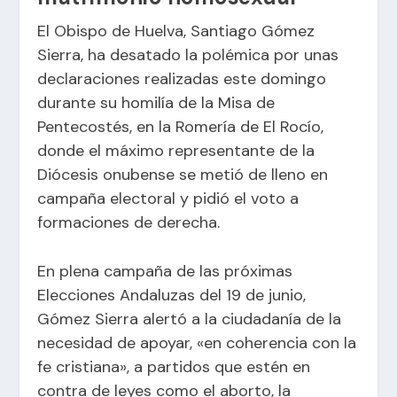
El Obispo de Huelva, Santiago Gómez
Sierra, ha desatado la polémica por unas
declaraciones realizadas este domingo
durante su homilía de la Misa de
Pentecostés, en la Romería de El Rocío,
donde el máximo representante de la
Diócesis onubense se metió de lleno en
campaña electoral y pidió el voto a
formaciones de derecha.
En plena campaña de las próximas
Elecciones Andaluzas del 19 de junio,
Gómez Sierra alertó a la ciudadanía de la
necesidad de apoyar, «en coherencia con la
fe cristiana», a partidos que estén en
contra de leyes como el aborto, la