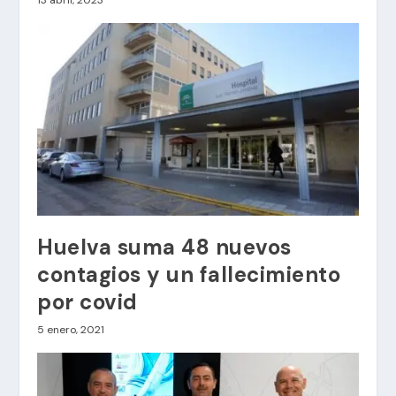
13 abril, 2023
Huelva suma 48 nuevos
contagios y un fallecimiento
por covid
5 enero, 2021