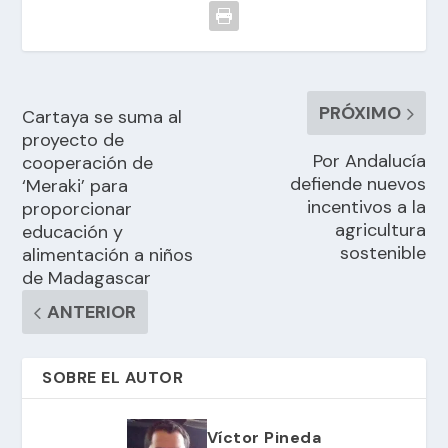
PRÓXIMO
Cartaya se suma al
proyecto de
Por Andalucía
cooperación de
defiende nuevos
‘Meraki’ para
incentivos a la
proporcionar
agricultura
educación y
sostenible
alimentación a niños
de Madagascar
ANTERIOR
SOBRE EL AUTOR
Víctor Pineda