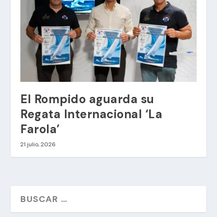
El Rompido aguarda su
Regata Internacional ‘La
Farola’
21 julio, 2026