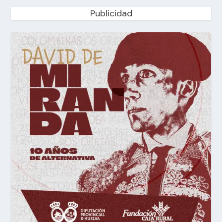
Publicidad