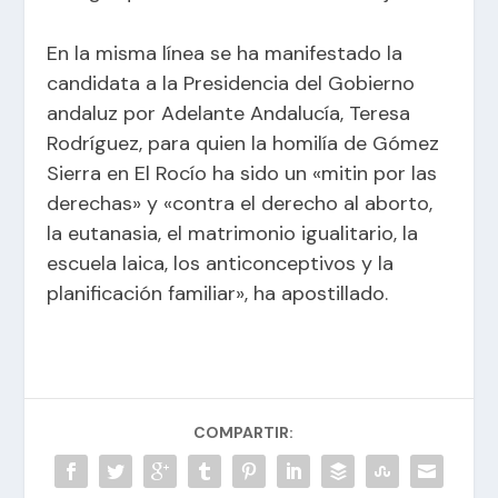
En la misma línea se ha manifestado la
candidata a la Presidencia del Gobierno
andaluz por Adelante Andalucía, Teresa
Rodríguez, para quien la homilía de Gómez
Sierra en El Rocío ha sido un «mitin por las
derechas» y «contra el derecho al aborto,
la eutanasia, el matrimonio igualitario, la
escuela laica, los anticonceptivos y la
planificación familiar», ha apostillado.
COMPARTIR: