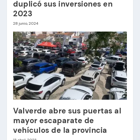
duplicó sus inversiones en
2023
28 junio, 2024
Valverde abre sus puertas al
mayor escaparate de
vehículos de la provincia