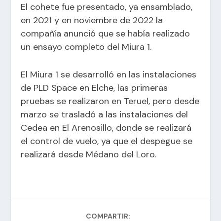
El cohete fue presentado, ya ensamblado,
en 2021 y en noviembre de 2022 la
compañía anunció que se había realizado
un ensayo completo del Miura 1.
El Miura 1 se desarrolló en las instalaciones
de PLD Space en Elche, las primeras
pruebas se realizaron en Teruel, pero desde
marzo se trasladó a las instalaciones del
Cedea en El Arenosillo, donde se realizará
el control de vuelo, ya que el despegue se
realizará desde Médano del Loro.
COMPARTIR: