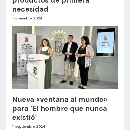
productos de primera
necesidad
1 noviembre, 2024
Nueva «ventana al mundo»
para ‘El hombre que nunca
existió’
11 septiembre, 2024