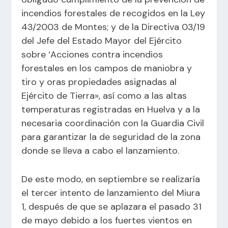
incendios forestales de recogidos en la Ley
43/2003 de Montes; y de la Directiva 03/19
del Jefe del Estado Mayor del Ejército
sobre ‘Acciones contra incendios
forestales en los campos de maniobra y
tiro y oras propiedades asignadas al
Ejército de Tierra», así como a las altas
temperaturas registradas en Huelva y a la
necesaria coordinación con la Guardia Civil
para garantizar la de seguridad de la zona
donde se lleva a cabo el lanzamiento.
De este modo, en septiembre se realizaría
el tercer intento de lanzamiento del Miura
1, después de que se aplazara el pasado 31
de mayo debido a los fuertes vientos en