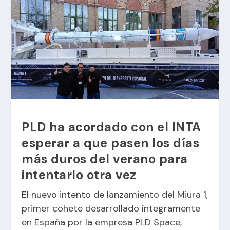
PLD ha acordado con el INTA
esperar a que pasen los días
más duros del verano para
intentarlo otra vez
El nuevo intento de lanzamiento del Miura 1,
primer cohete desarrollado íntegramente
en España por la empresa PLD Space,