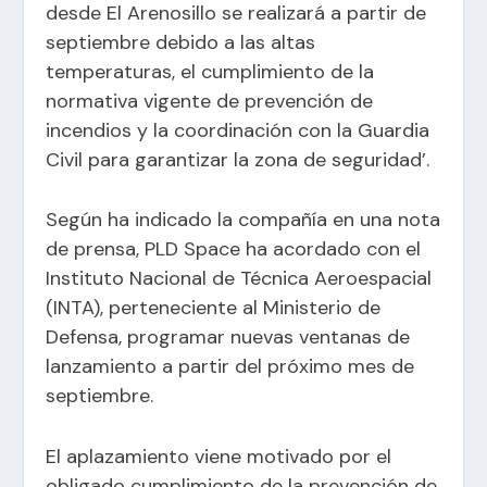
desde El Arenosillo se realizará a partir de
septiembre debido a las altas
temperaturas, el cumplimiento de la
normativa vigente de prevención de
incendios y la coordinación con la Guardia
Civil para garantizar la zona de seguridad’.
Según ha indicado la compañía en una nota
de prensa, PLD Space ha acordado con el
Instituto Nacional de Técnica Aeroespacial
(INTA), perteneciente al Ministerio de
Defensa, programar nuevas ventanas de
lanzamiento a partir del próximo mes de
septiembre.
El aplazamiento viene motivado por el
obligado cumplimiento de la prevención de