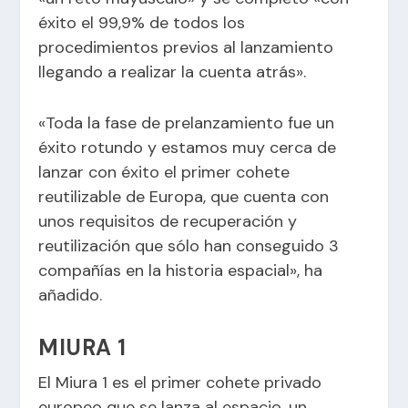
éxito el 99,9% de todos los
procedimientos previos al lanzamiento
llegando a realizar la cuenta atrás».
«Toda la fase de prelanzamiento fue un
éxito rotundo y estamos muy cerca de
lanzar con éxito el primer cohete
reutilizable de Europa, que cuenta con
unos requisitos de recuperación y
reutilización que sólo han conseguido 3
compañías en la historia espacial», ha
añadido.
MIURA 1
El Miura 1 es el primer cohete privado
europeo que se lanza al espacio, un