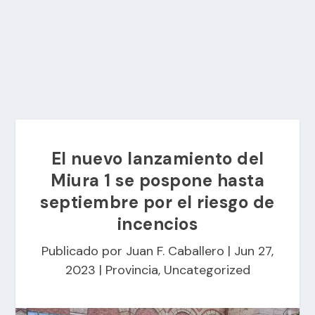
El nuevo lanzamiento del
Miura 1 se pospone hasta
septiembre por el riesgo de
incencios
Publicado por
Juan F. Caballero
|
Jun 27,
2023
|
Provincia
,
Uncategorized