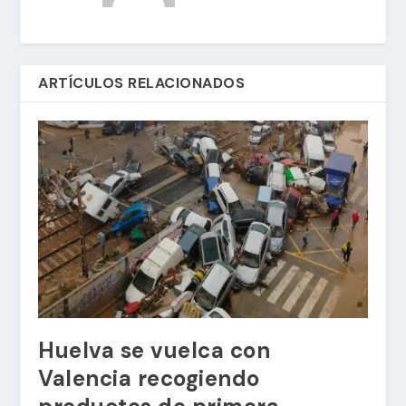
ARTÍCULOS RELACIONADOS
Huelva se vuelca con
Valencia recogiendo