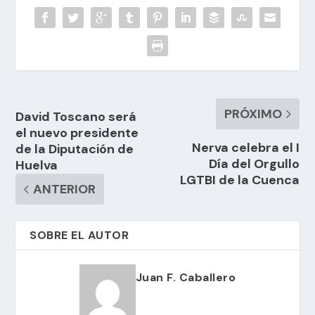
PRÓXIMO
David Toscano será
el nuevo presidente
Nerva celebra el I
de la Diputación de
Día del Orgullo
Huelva
LGTBI de la Cuenca
ANTERIOR
SOBRE EL AUTOR
Juan F. Caballero