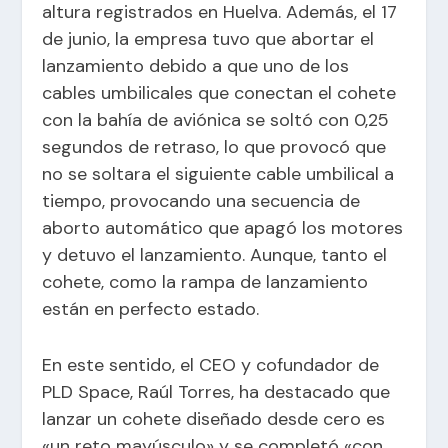
altura registrados en Huelva. Además, el 17
de junio, la empresa tuvo que abortar el
lanzamiento debido a que uno de los
cables umbilicales que conectan el cohete
con la bahía de aviónica se soltó con 0,25
segundos de retraso, lo que provocó que
no se soltara el siguiente cable umbilical a
tiempo, provocando una secuencia de
aborto automático que apagó los motores
y detuvo el lanzamiento. Aunque, tanto el
cohete, como la rampa de lanzamiento
están en perfecto estado.
En este sentido, el CEO y cofundador de
PLD Space, Raúl Torres, ha destacado que
lanzar un cohete diseñado desde cero es
«un reto mayúsculo» y se completó «con