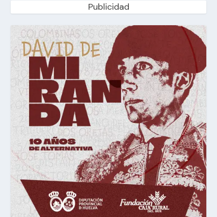
Publicidad