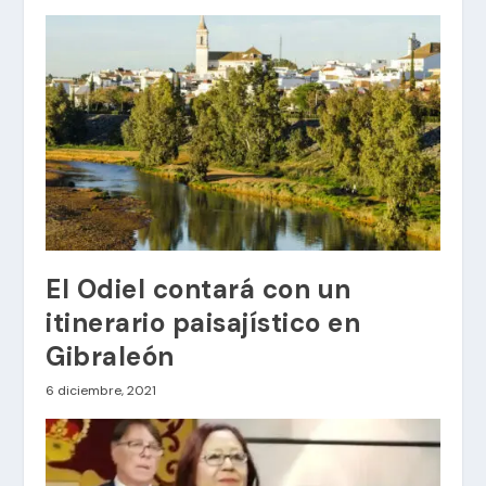
El Odiel contará con un
itinerario paisajístico en
Gibraleón
6 diciembre, 2021