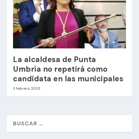
La alcaldesa de Punta
Umbría no repetirá como
candidata en las municipales
3 febrero, 2023