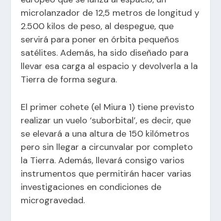
microlanzador de 12,5 metros de longitud y
2.500 kilos de peso, al despegue, que
servirá para poner en órbita pequeños
satélites. Además, ha sido diseñado para
llevar esa carga al espacio y devolverla a la
Tierra de forma segura.
El primer cohete (el Miura 1) tiene previsto
realizar un vuelo ‘suborbital’, es decir, que
se elevará a una altura de 150 kilómetros
pero sin llegar a circunvalar por completo
la Tierra. Además, llevará consigo varios
instrumentos que permitirán hacer varias
investigaciones en condiciones de
microgravedad.