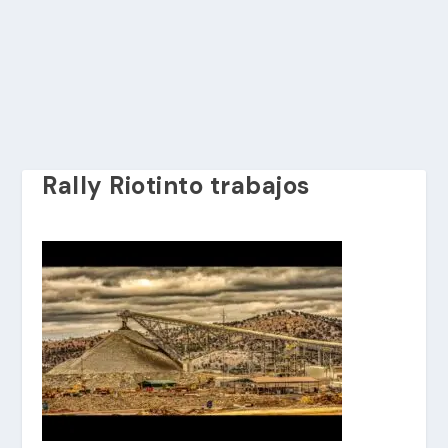
Rally Riotinto trabajos