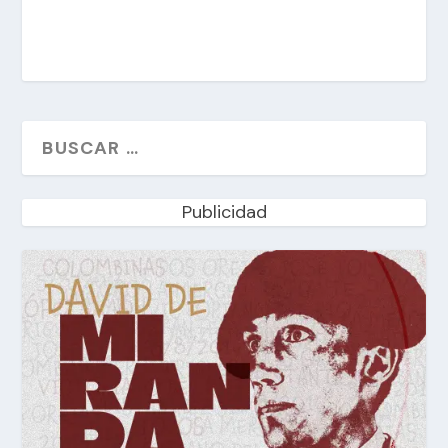
Publicidad