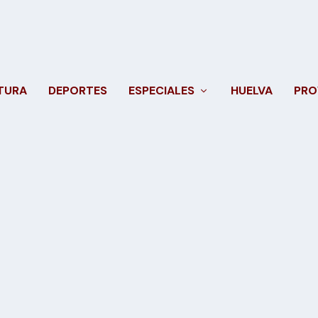
TURA
DEPORTES
ESPECIALES
HUELVA
PRO