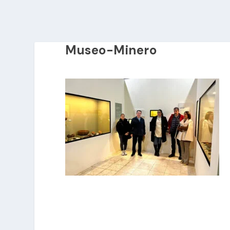
Museo-Minero