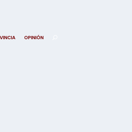
VINCIA
OPINIÓN