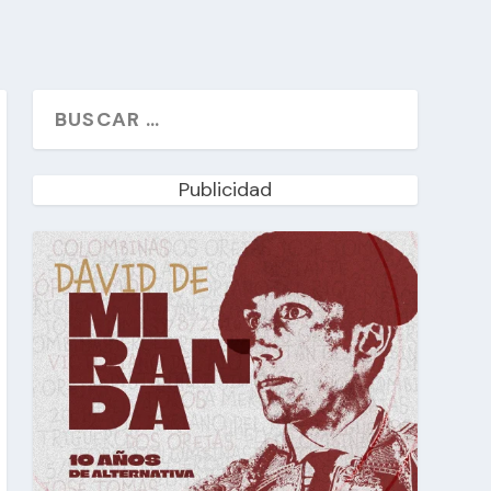
Publicidad