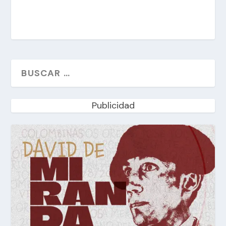
Publicidad