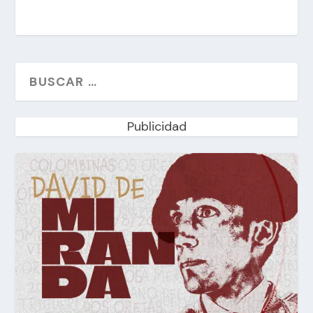
Publicidad