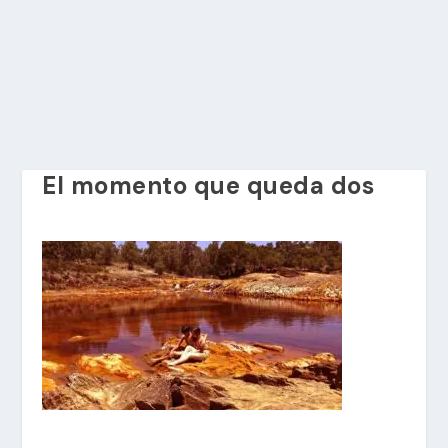
El momento que queda dos