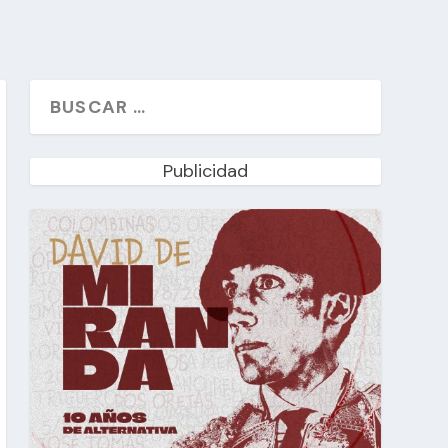
Publicidad