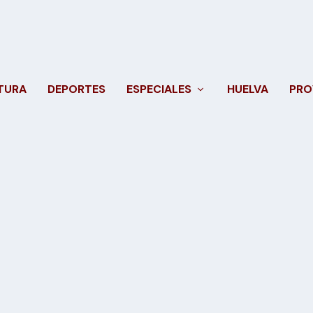
TURA
DEPORTES
ESPECIALES
HUELVA
PRO