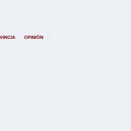
VINCIA
OPINIÓN