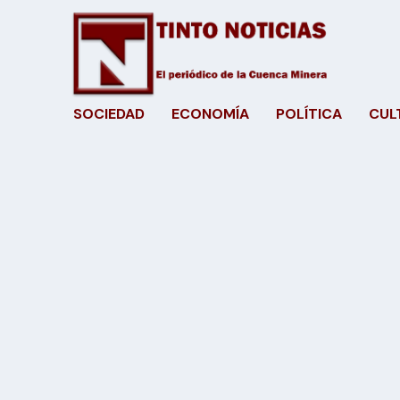
SOCIEDAD
ECONOMÍA
POLÍTICA
CUL