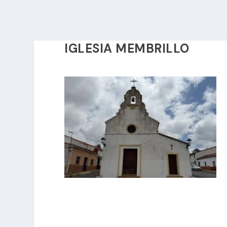
IGLESIA MEMBRILLO