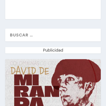
Publicidad