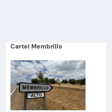
Cartel Membrillo