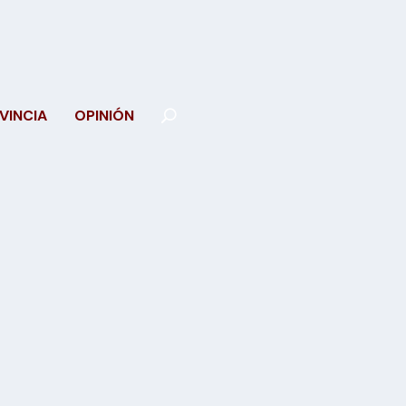
VINCIA
OPINIÓN