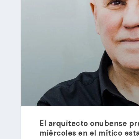
El arquitecto onubense pr
miércoles en el mítico es