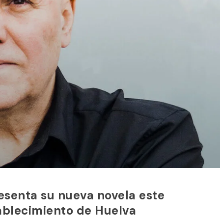
esenta su nueva novela este
tablecimiento de Huelva