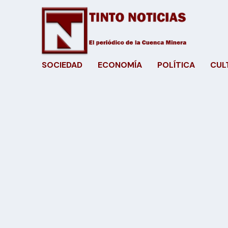
SOCIEDAD
ECONOMÍA
POLÍTICA
CUL