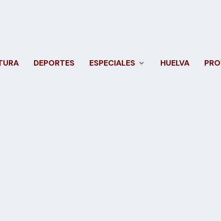
TURA
DEPORTES
ESPECIALES
HUELVA
PRO