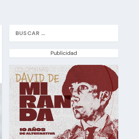
Publicidad