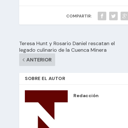
COMPARTIR:
Teresa Hunt y Rosario Daniel rescatan el
legado culinario de la Cuenca Minera
ANTERIOR
SOBRE EL AUTOR
Redacción