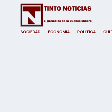
SOCIEDAD
ECONOMÍA
POLÍTICA
CUL