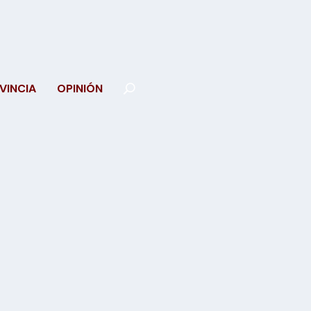
VINCIA
OPINIÓN