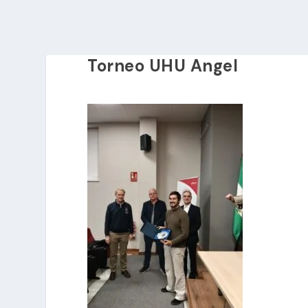
Torneo UHU Angel