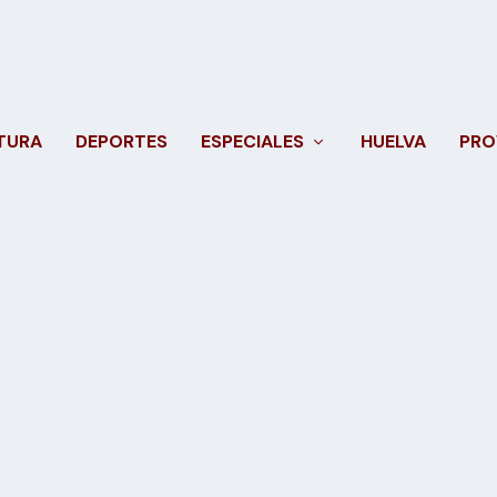
TURA
DEPORTES
ESPECIALES
HUELVA
PRO