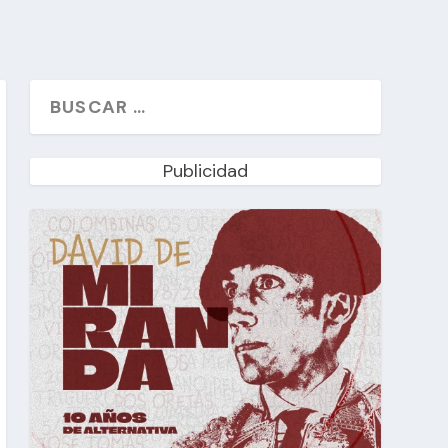
Publicidad