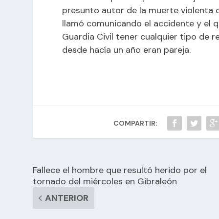
presunto autor de la muerte violenta d
llamó comunicando el accidente y el 
Guardia Civil tener cualquier tipo de 
desde hacía un año eran pareja.
COMPARTIR:
Fallece el hombre que resultó herido por el
tornado del miércoles en Gibraleón
ANTERIOR