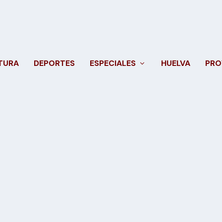
TURA
DEPORTES
ESPECIALES
HUELVA
PRO