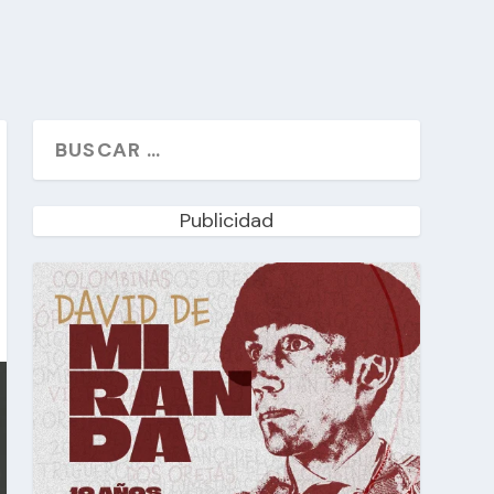
Publicidad