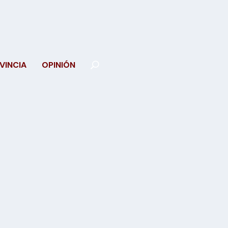
VINCIA
OPINIÓN