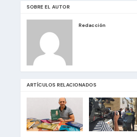
SOBRE EL AUTOR
Redacción
ARTÍCULOS RELACIONADOS