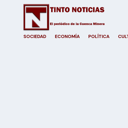
SOCIEDAD
ECONOMÍA
POLÍTICA
CUL