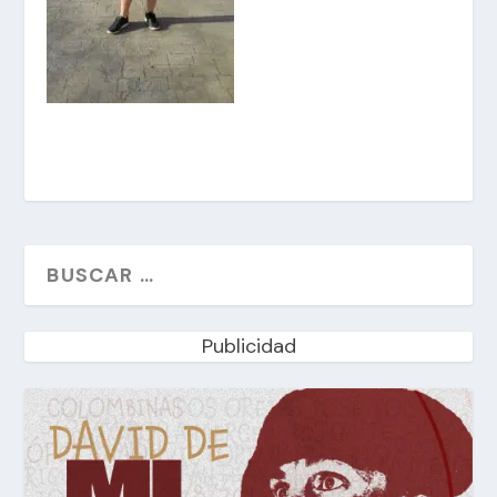
Publicidad