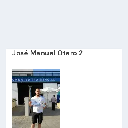
José Manuel Otero 2