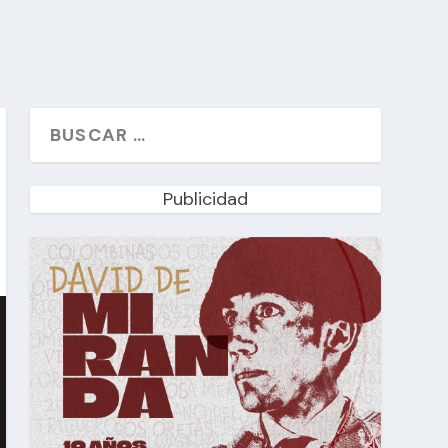
Publicidad