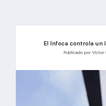
El Infoca controla un
Publicado por
Víctor