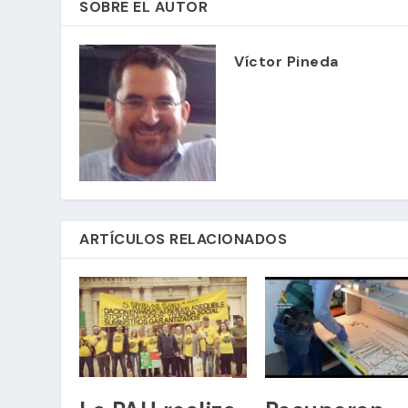
SOBRE EL AUTOR
Víctor Pineda
ARTÍCULOS RELACIONADOS