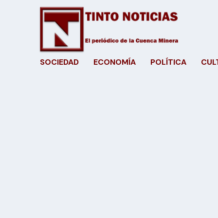
SOCIEDAD
ECONOMÍA
POLÍTICA
CUL