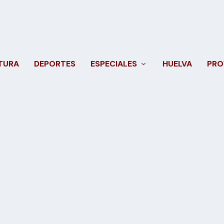
TURA
DEPORTES
ESPECIALES
HUELVA
PRO