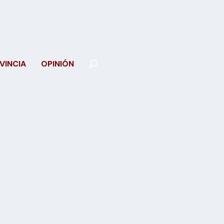
VINCIA
OPINIÓN