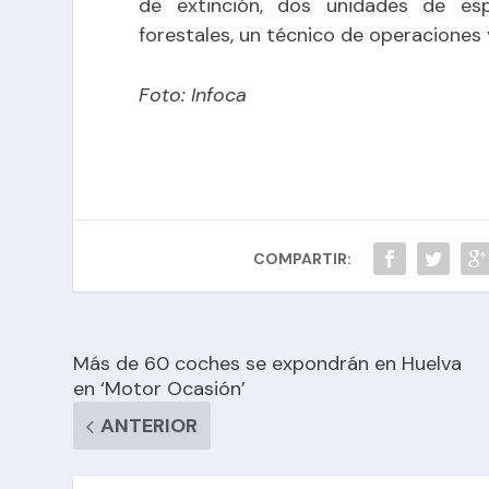
de extinción, dos unidades de esp
forestales, un técnico de operaciones
Foto: Infoca
COMPARTIR:
Más de 60 coches se expondrán en Huelva
en ‘Motor Ocasión’
ANTERIOR