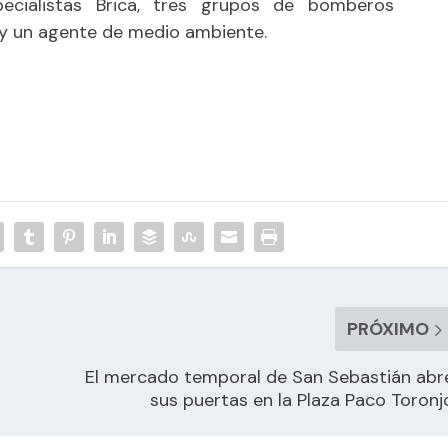
ecialistas Brica, tres grupos de bomberos
 y un agente de medio ambiente.
PRÓXIMO
El mercado temporal de San Sebastián abr
sus puertas en la Plaza Paco Toronj