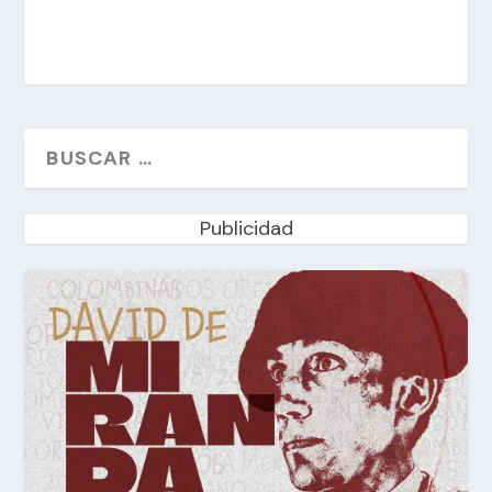
Publicidad