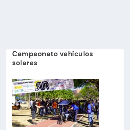
Campeonato vehiculos
solares