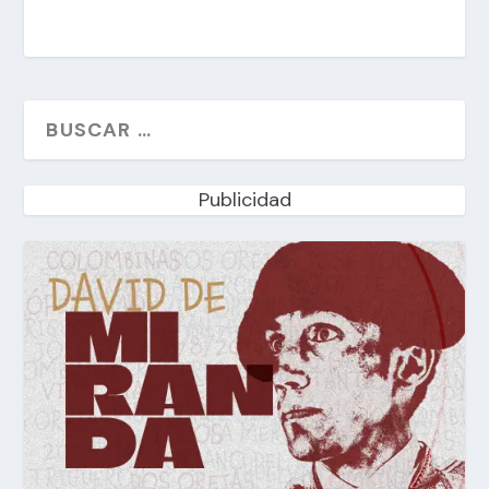
Publicidad