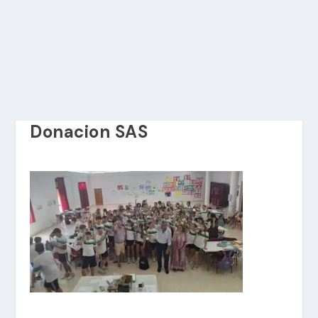
Donacion SAS