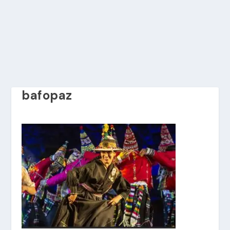
bafopaz