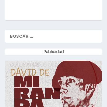
Publicidad