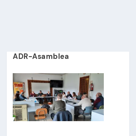
ADR-Asamblea