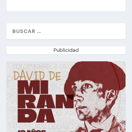
Publicidad