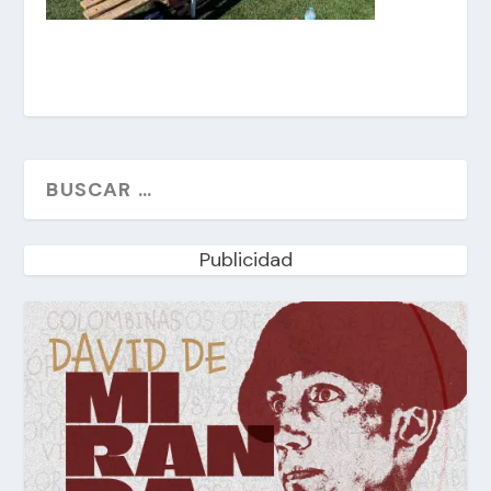
Publicidad