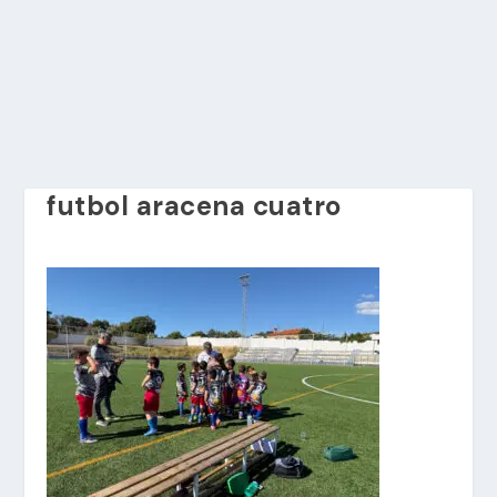
futbol aracena cuatro