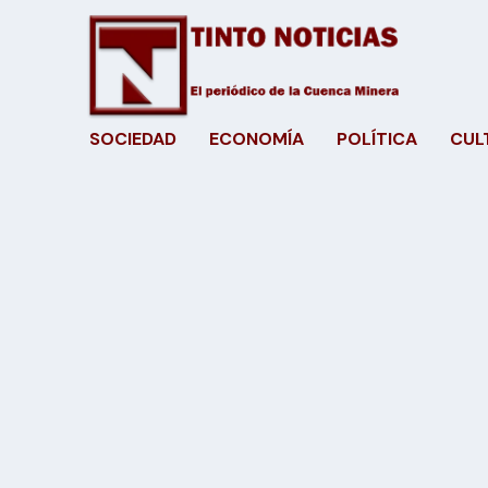
SOCIEDAD
ECONOMÍA
POLÍTICA
CUL