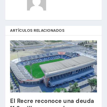
ARTÍCULOS RELACIONADOS
El Recre reconoce una deuda