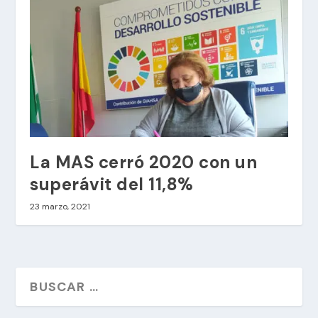
La MAS cerró 2020 con un
superávit del 11,8%
23 marzo, 2021