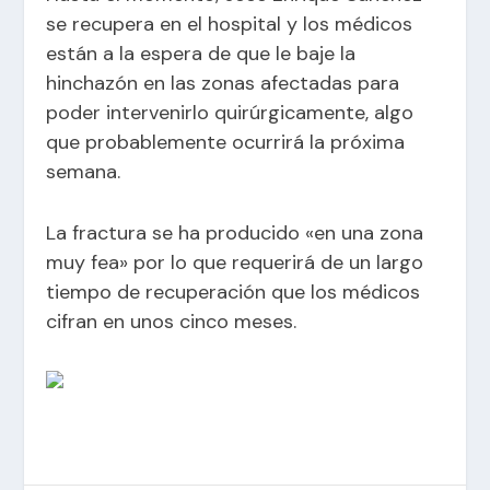
se recupera en el hospital y los médicos
están a la espera de que le baje la
hinchazón en las zonas afectadas para
poder intervenirlo quirúrgicamente, algo
que probablemente ocurrirá la próxima
semana.
La fractura se ha producido «en una zona
muy fea» por lo que requerirá de un largo
tiempo de recuperación que los médicos
cifran en unos cinco meses.