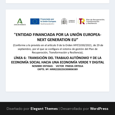
Diseñado por
| Desarrollado por
Elegant Themes
WordPress