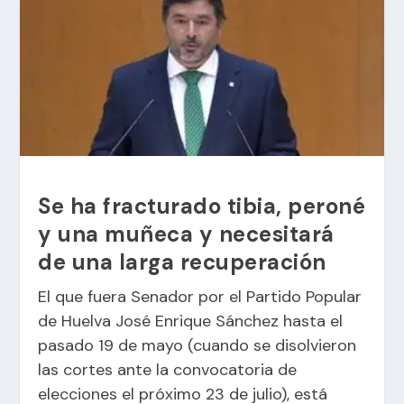
Se ha fracturado tibia, peroné
y una muñeca y necesitará
de una larga recuperación
El que fuera Senador por el Partido Popular
de Huelva
José Enrique Sánchez
hasta el
pasado 19 de mayo (cuando se disolvieron
las cortes ante la convocatoria de
elecciones el próximo 23 de julio), está