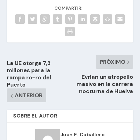
COMPARTIR:
PRÓXIMO
La UE otorga 7,3
millones para la
Evitan un atropello
rampa ro-ro del
masivo en la carrera
Puerto
nocturna de Huelva
ANTERIOR
SOBRE EL AUTOR
Juan F. Caballero