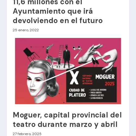
11,6 millones con el
Ayuntamiento que irá
devolviendo en el futuro
25 enero, 2022
Moguer, capital provincial del
teatro durante marzo y abril
27 febrero, 2025