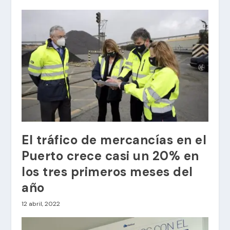
El tráfico de mercancías en el
Puerto crece casi un 20% en
los tres primeros meses del
año
12 abril, 2022