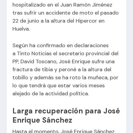
hospitalizado en el Juan Ramón Jiménez
tras sufrir un accidente de moto el pasado
22 de junio a la altura del Hipercor en
Huelva.
Según ha confirmado en declaraciones
a Tinto Noticias el secretario provincial del
PP, David Toscano, José Enrique sufre una
fractura de tibia y peroné a la altura del
tobillo y además se ha roto la muñeca, por
lo que tendrá que estar varios meses
alejado de la actividad política.
Larga recuperación para José
Enrique Sánchez
Hasta el momento, José Enrique Sánchez