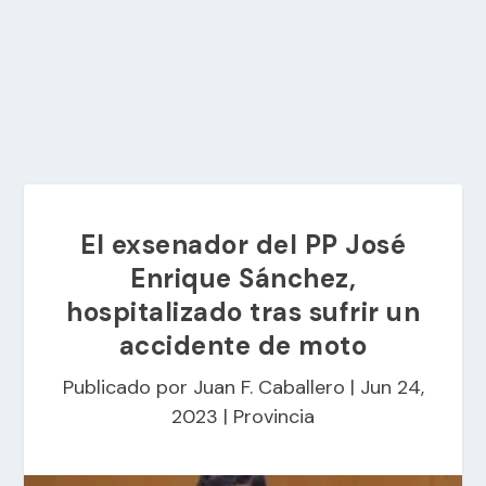
El exsenador del PP José
Enrique Sánchez,
hospitalizado tras sufrir un
accidente de moto
Publicado por
Juan F. Caballero
|
Jun 24,
2023
|
Provincia