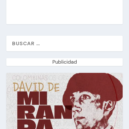
Publicidad