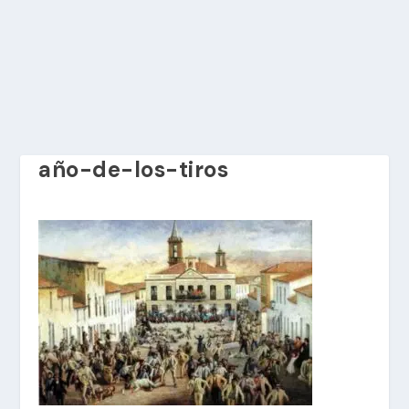
año-de-los-tiros