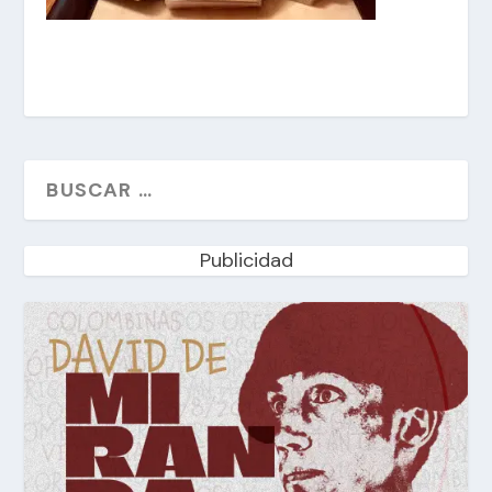
Publicidad