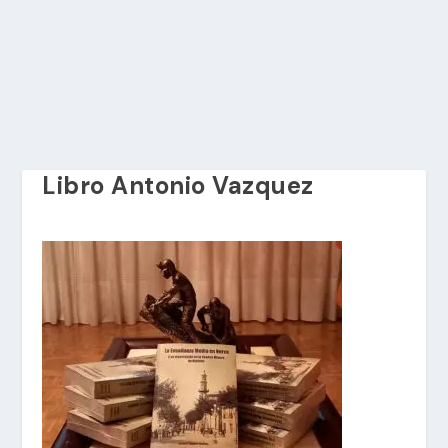
Libro Antonio Vazquez