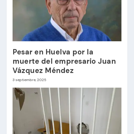
Pesar en Huelva por la
muerte del empresario Juan
Vázquez Méndez
3 septiembre, 2025