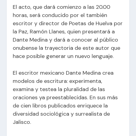
El acto, que dará comienzo a las 20.00
horas, será conducido por el también
escritor y director de Poetas de Huelva por
la Paz, Ramón Llanes, quien presentará a
Dante Medina y dará a conocer al público
onubense la trayectoria de este autor que
hace posible generar un nuevo lenguaje.
El escritor mexicano Dante Medina crea
modelos de escritura: experimenta,
examina y testea la pluralidad de las
oraciones ya preestablecidas. En sus más
de cien libros publicados enriquece la
diversidad sociológica y surrealista de
Jalisco.