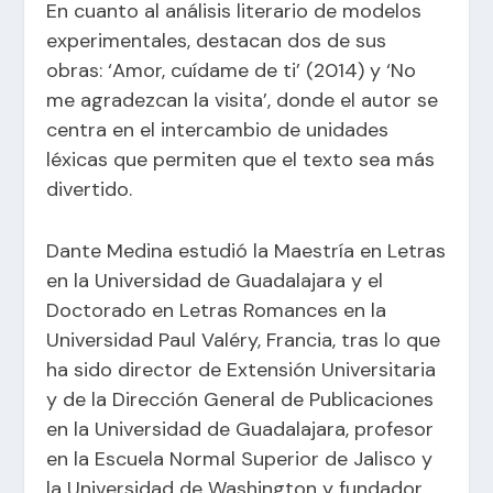
En cuanto al análisis literario de modelos
experimentales, destacan dos de sus
obras: ‘Amor, cuídame de ti’ (2014) y ‘No
me agradezcan la visita’, donde el autor se
centra en el intercambio de unidades
léxicas que permiten que el texto sea más
divertido.
Dante Medina estudió la Maestría en Letras
en la Universidad de Guadalajara y el
Doctorado en Letras Romances en la
Universidad Paul Valéry, Francia, tras lo que
ha sido director de Extensión Universitaria
y de la Dirección General de Publicaciones
en la Universidad de Guadalajara, profesor
en la Escuela Normal Superior de Jalisco y
la Universidad de Washington y fundador,