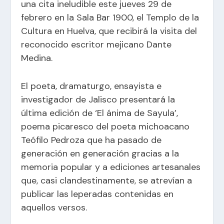
una cita ineludible este jueves 29 de
febrero en la Sala Bar 1900, el Templo de la
Cultura en Huelva, que recibirá la visita del
reconocido escritor mejicano Dante
Medina.
El poeta, dramaturgo, ensayista e
investigador de Jalisco presentará la
última edición de ‘El ánima de Sayula’,
poema picaresco del poeta michoacano
Teófilo Pedroza que ha pasado de
generación en generación gracias a la
memoria popular y a ediciones artesanales
que, casi clandestinamente, se atrevían a
publicar las leperadas contenidas en
aquellos versos.