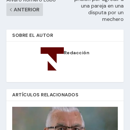
una pareja en una
ANTERIOR
disputa por un
mechero
SOBRE EL AUTOR
Redacción
ARTÍCULOS RELACIONADOS