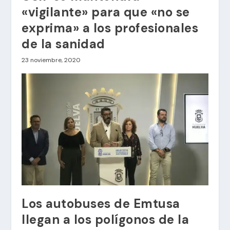
«vigilante» para que «no se
exprima» a los profesionales
de la sanidad
23 noviembre, 2020
Los autobuses de Emtusa
llegan a los polígonos de la