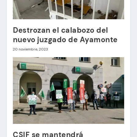
Destrozan el calabozo del
nuevo juzgado de Ayamonte
20 noviembre, 2023
CSIF se mantendrá