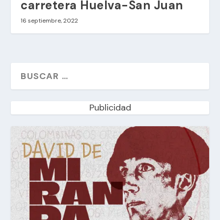
carretera Huelva-San Juan
16 septiembre, 2022
Publicidad