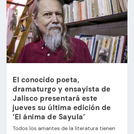
El conocido poeta,
dramaturgo y ensayista de
Jalisco presentará este
jueves su última edición de
‘El ánima de Sayula’
Todos los amantes de la literatura tienen