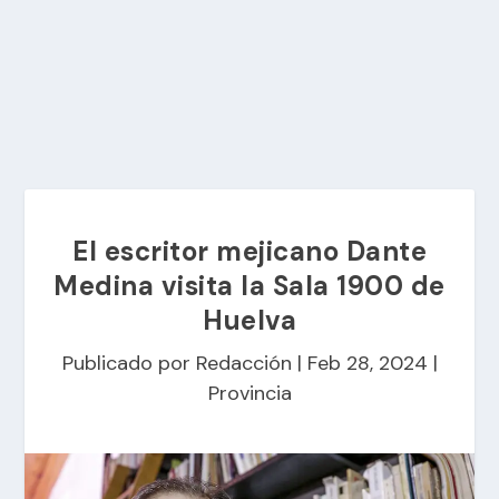
El escritor mejicano Dante
Medina visita la Sala 1900 de
Huelva
Publicado por
Redacción
|
Feb 28, 2024
|
Provincia