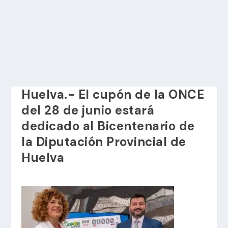
Huelva.- El cupón de la ONCE
del 28 de junio estará
dedicado al Bicentenario de
la Diputación Provincial de
Huelva