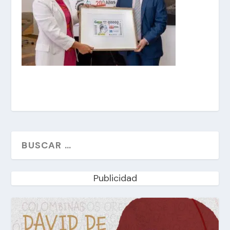
Publicidad