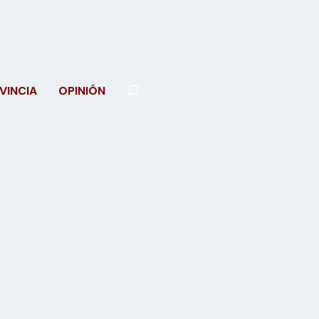
VINCIA
OPINIÓN