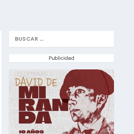
Publicidad