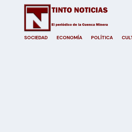
SOCIEDAD
ECONOMÍA
POLÍTICA
CUL