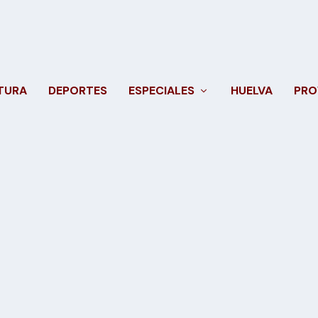
TURA
DEPORTES
ESPECIALES
HUELVA
PRO